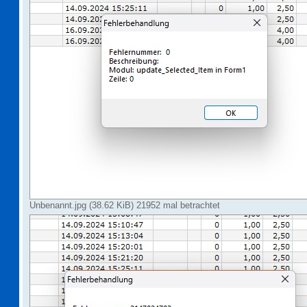
Unbenannt.jpg (38.62 KiB) 21952 mal betrachtet