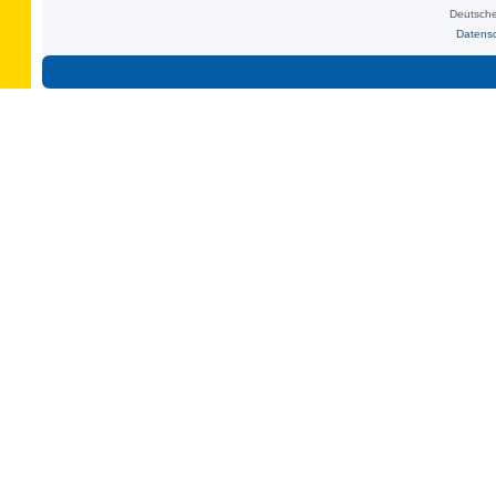
Deutsche
Datens