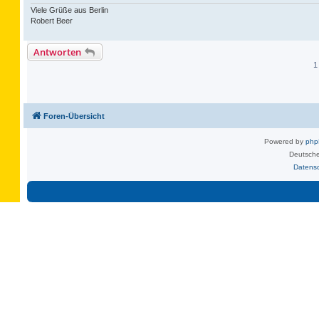
Viele Grüße aus Berlin
Robert Beer
Antworten
1
Foren-Übersicht
Powered by
ph
Deutsche
Datens