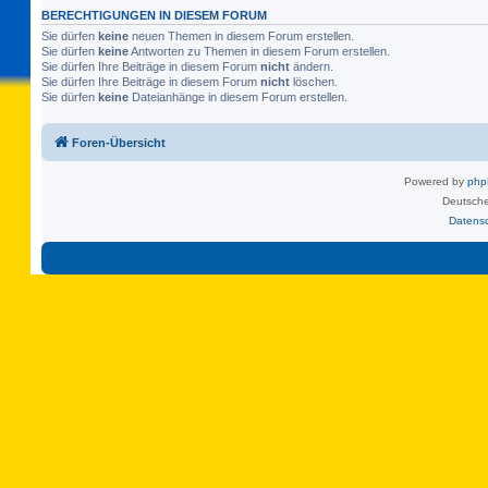
BERECHTIGUNGEN IN DIESEM FORUM
Sie dürfen
keine
neuen Themen in diesem Forum erstellen.
Sie dürfen
keine
Antworten zu Themen in diesem Forum erstellen.
Sie dürfen Ihre Beiträge in diesem Forum
nicht
ändern.
Sie dürfen Ihre Beiträge in diesem Forum
nicht
löschen.
Sie dürfen
keine
Dateianhänge in diesem Forum erstellen.
Foren-Übersicht
Powered by
ph
Deutsche
Datens