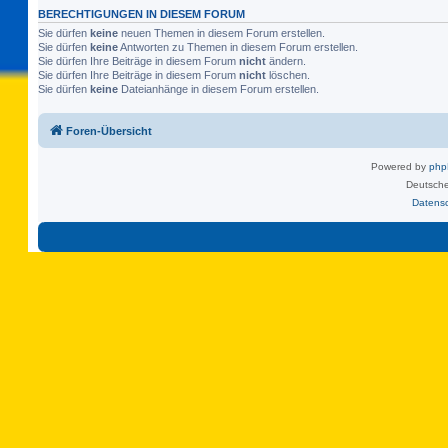
BERECHTIGUNGEN IN DIESEM FORUM
Sie dürfen
keine
neuen Themen in diesem Forum erstellen.
Sie dürfen
keine
Antworten zu Themen in diesem Forum erstellen.
Sie dürfen Ihre Beiträge in diesem Forum
nicht
ändern.
Sie dürfen Ihre Beiträge in diesem Forum
nicht
löschen.
Sie dürfen
keine
Dateianhänge in diesem Forum erstellen.
Foren-Übersicht
Powered by
ph
Deutsche
Datens