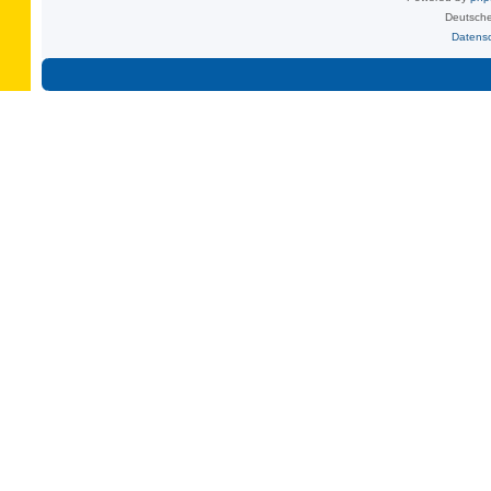
Deutsche
Datens