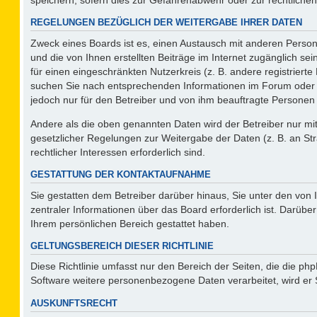
REGELUNGEN BEZÜGLICH DER WEITERGABE IHRER DATEN
Zweck eines Boards ist es, einen Austausch mit anderen Persone
und die von Ihnen erstellten Beiträge im Internet zugänglich se
für einen eingeschränkten Nutzerkreis (z. B. andere registriert
suchen Sie nach entsprechenden Informationen im Forum oder kon
jedoch nur für den Betreiber und von ihm beauftragte Personen 
Andere als die oben genannten Daten wird der Betreiber nur mit 
gesetzlicher Regelungen zur Weitergabe der Daten (z. B. an Str
rechtlicher Interessen erforderlich sind.
GESTATTUNG DER KONTAKTAUFNAHME
Sie gestatten dem Betreiber darüber hinaus, Sie unter den von
zentraler Informationen über das Board erforderlich ist. Darüber
Ihrem persönlichen Bereich gestattet haben.
GELTUNGSBEREICH DIESER RICHTLINIE
Diese Richtlinie umfasst nur den Bereich der Seiten, die die p
Software weitere personenbezogene Daten verarbeitet, wird er 
AUSKUNFTSRECHT