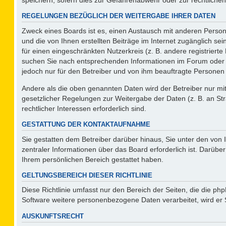
REGELUNGEN BEZÜGLICH DER WEITERGABE IHRER DATEN
Zweck eines Boards ist es, einen Austausch mit anderen Persone
und die von Ihnen erstellten Beiträge im Internet zugänglich se
für einen eingeschränkten Nutzerkreis (z. B. andere registriert
suchen Sie nach entsprechenden Informationen im Forum oder kon
jedoch nur für den Betreiber und von ihm beauftragte Personen 
Andere als die oben genannten Daten wird der Betreiber nur mit 
gesetzlicher Regelungen zur Weitergabe der Daten (z. B. an Str
rechtlicher Interessen erforderlich sind.
GESTATTUNG DER KONTAKTAUFNAHME
Sie gestatten dem Betreiber darüber hinaus, Sie unter den von
zentraler Informationen über das Board erforderlich ist. Darüber
Ihrem persönlichen Bereich gestattet haben.
GELTUNGSBEREICH DIESER RICHTLINIE
Diese Richtlinie umfasst nur den Bereich der Seiten, die die p
Software weitere personenbezogene Daten verarbeitet, wird er 
AUSKUNFTSRECHT