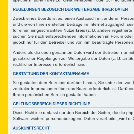
REGELUNGEN BEZÜGLICH DER WEITERGABE IHRER DATEN
Zweck eines Boards ist es, einen Austausch mit anderen Persone
und die von Ihnen erstellten Beiträge im Internet zugänglich se
für einen eingeschränkten Nutzerkreis (z. B. andere registriert
suchen Sie nach entsprechenden Informationen im Forum oder kon
jedoch nur für den Betreiber und von ihm beauftragte Personen 
Andere als die oben genannten Daten wird der Betreiber nur mit 
gesetzlicher Regelungen zur Weitergabe der Daten (z. B. an Str
rechtlicher Interessen erforderlich sind.
GESTATTUNG DER KONTAKTAUFNAHME
Sie gestatten dem Betreiber darüber hinaus, Sie unter den von
zentraler Informationen über das Board erforderlich ist. Darüber
Ihrem persönlichen Bereich gestattet haben.
GELTUNGSBEREICH DIESER RICHTLINIE
Diese Richtlinie umfasst nur den Bereich der Seiten, die die p
Software weitere personenbezogene Daten verarbeitet, wird er 
AUSKUNFTSRECHT