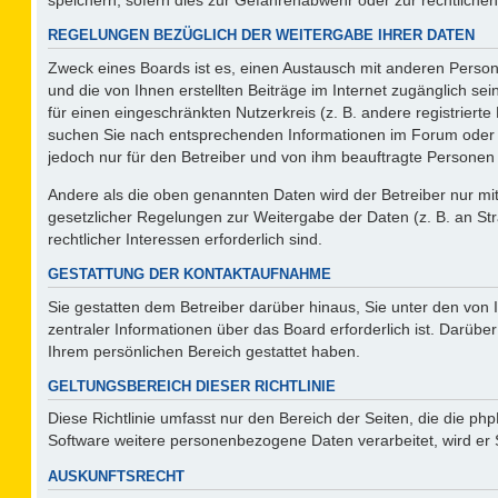
REGELUNGEN BEZÜGLICH DER WEITERGABE IHRER DATEN
Zweck eines Boards ist es, einen Austausch mit anderen Persone
und die von Ihnen erstellten Beiträge im Internet zugänglich se
für einen eingeschränkten Nutzerkreis (z. B. andere registriert
suchen Sie nach entsprechenden Informationen im Forum oder kon
jedoch nur für den Betreiber und von ihm beauftragte Personen 
Andere als die oben genannten Daten wird der Betreiber nur mit 
gesetzlicher Regelungen zur Weitergabe der Daten (z. B. an Str
rechtlicher Interessen erforderlich sind.
GESTATTUNG DER KONTAKTAUFNAHME
Sie gestatten dem Betreiber darüber hinaus, Sie unter den von
zentraler Informationen über das Board erforderlich ist. Darüber
Ihrem persönlichen Bereich gestattet haben.
GELTUNGSBEREICH DIESER RICHTLINIE
Diese Richtlinie umfasst nur den Bereich der Seiten, die die p
Software weitere personenbezogene Daten verarbeitet, wird er 
AUSKUNFTSRECHT