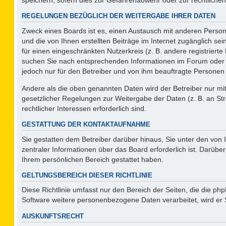
REGELUNGEN BEZÜGLICH DER WEITERGABE IHRER DATEN
Zweck eines Boards ist es, einen Austausch mit anderen Persone
und die von Ihnen erstellten Beiträge im Internet zugänglich se
für einen eingeschränkten Nutzerkreis (z. B. andere registriert
suchen Sie nach entsprechenden Informationen im Forum oder kon
jedoch nur für den Betreiber und von ihm beauftragte Personen 
Andere als die oben genannten Daten wird der Betreiber nur mit 
gesetzlicher Regelungen zur Weitergabe der Daten (z. B. an Str
rechtlicher Interessen erforderlich sind.
GESTATTUNG DER KONTAKTAUFNAHME
Sie gestatten dem Betreiber darüber hinaus, Sie unter den von
zentraler Informationen über das Board erforderlich ist. Darüber
Ihrem persönlichen Bereich gestattet haben.
GELTUNGSBEREICH DIESER RICHTLINIE
Diese Richtlinie umfasst nur den Bereich der Seiten, die die p
Software weitere personenbezogene Daten verarbeitet, wird er 
AUSKUNFTSRECHT