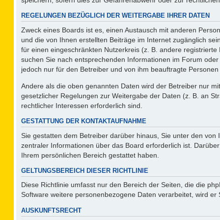
REGELUNGEN BEZÜGLICH DER WEITERGABE IHRER DATEN
Zweck eines Boards ist es, einen Austausch mit anderen Persone
und die von Ihnen erstellten Beiträge im Internet zugänglich se
für einen eingeschränkten Nutzerkreis (z. B. andere registriert
suchen Sie nach entsprechenden Informationen im Forum oder kon
jedoch nur für den Betreiber und von ihm beauftragte Personen 
Andere als die oben genannten Daten wird der Betreiber nur mit 
gesetzlicher Regelungen zur Weitergabe der Daten (z. B. an Str
rechtlicher Interessen erforderlich sind.
GESTATTUNG DER KONTAKTAUFNAHME
Sie gestatten dem Betreiber darüber hinaus, Sie unter den von
zentraler Informationen über das Board erforderlich ist. Darüber
Ihrem persönlichen Bereich gestattet haben.
GELTUNGSBEREICH DIESER RICHTLINIE
Diese Richtlinie umfasst nur den Bereich der Seiten, die die p
Software weitere personenbezogene Daten verarbeitet, wird er 
AUSKUNFTSRECHT