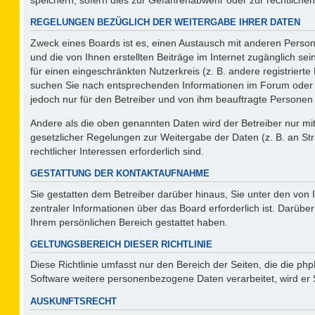
REGELUNGEN BEZÜGLICH DER WEITERGABE IHRER DATEN
Zweck eines Boards ist es, einen Austausch mit anderen Persone
und die von Ihnen erstellten Beiträge im Internet zugänglich se
für einen eingeschränkten Nutzerkreis (z. B. andere registriert
suchen Sie nach entsprechenden Informationen im Forum oder kon
jedoch nur für den Betreiber und von ihm beauftragte Personen 
Andere als die oben genannten Daten wird der Betreiber nur mit 
gesetzlicher Regelungen zur Weitergabe der Daten (z. B. an Str
rechtlicher Interessen erforderlich sind.
GESTATTUNG DER KONTAKTAUFNAHME
Sie gestatten dem Betreiber darüber hinaus, Sie unter den von
zentraler Informationen über das Board erforderlich ist. Darüber
Ihrem persönlichen Bereich gestattet haben.
GELTUNGSBEREICH DIESER RICHTLINIE
Diese Richtlinie umfasst nur den Bereich der Seiten, die die p
Software weitere personenbezogene Daten verarbeitet, wird er 
AUSKUNFTSRECHT