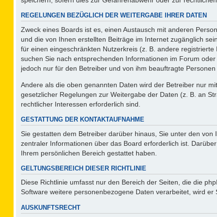
REGELUNGEN BEZÜGLICH DER WEITERGABE IHRER DATEN
Zweck eines Boards ist es, einen Austausch mit anderen Persone
und die von Ihnen erstellten Beiträge im Internet zugänglich se
für einen eingeschränkten Nutzerkreis (z. B. andere registriert
suchen Sie nach entsprechenden Informationen im Forum oder kon
jedoch nur für den Betreiber und von ihm beauftragte Personen 
Andere als die oben genannten Daten wird der Betreiber nur mit 
gesetzlicher Regelungen zur Weitergabe der Daten (z. B. an Str
rechtlicher Interessen erforderlich sind.
GESTATTUNG DER KONTAKTAUFNAHME
Sie gestatten dem Betreiber darüber hinaus, Sie unter den von
zentraler Informationen über das Board erforderlich ist. Darüber
Ihrem persönlichen Bereich gestattet haben.
GELTUNGSBEREICH DIESER RICHTLINIE
Diese Richtlinie umfasst nur den Bereich der Seiten, die die p
Software weitere personenbezogene Daten verarbeitet, wird er 
AUSKUNFTSRECHT