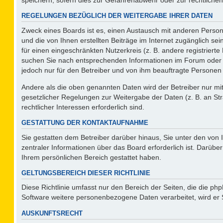
REGELUNGEN BEZÜGLICH DER WEITERGABE IHRER DATEN
Zweck eines Boards ist es, einen Austausch mit anderen Persone
und die von Ihnen erstellten Beiträge im Internet zugänglich se
für einen eingeschränkten Nutzerkreis (z. B. andere registriert
suchen Sie nach entsprechenden Informationen im Forum oder kon
jedoch nur für den Betreiber und von ihm beauftragte Personen 
Andere als die oben genannten Daten wird der Betreiber nur mit 
gesetzlicher Regelungen zur Weitergabe der Daten (z. B. an Str
rechtlicher Interessen erforderlich sind.
GESTATTUNG DER KONTAKTAUFNAHME
Sie gestatten dem Betreiber darüber hinaus, Sie unter den von
zentraler Informationen über das Board erforderlich ist. Darüber
Ihrem persönlichen Bereich gestattet haben.
GELTUNGSBEREICH DIESER RICHTLINIE
Diese Richtlinie umfasst nur den Bereich der Seiten, die die p
Software weitere personenbezogene Daten verarbeitet, wird er 
AUSKUNFTSRECHT