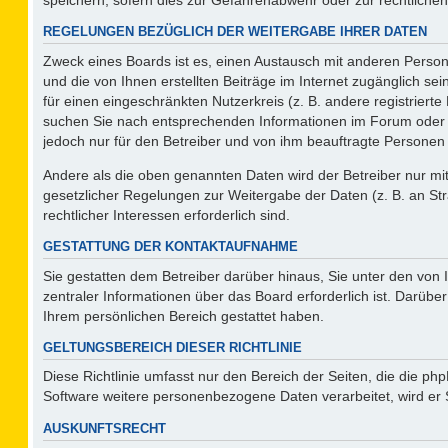
REGELUNGEN BEZÜGLICH DER WEITERGABE IHRER DATEN
Zweck eines Boards ist es, einen Austausch mit anderen Persone
und die von Ihnen erstellten Beiträge im Internet zugänglich se
für einen eingeschränkten Nutzerkreis (z. B. andere registriert
suchen Sie nach entsprechenden Informationen im Forum oder kon
jedoch nur für den Betreiber und von ihm beauftragte Personen 
Andere als die oben genannten Daten wird der Betreiber nur mit 
gesetzlicher Regelungen zur Weitergabe der Daten (z. B. an Str
rechtlicher Interessen erforderlich sind.
GESTATTUNG DER KONTAKTAUFNAHME
Sie gestatten dem Betreiber darüber hinaus, Sie unter den von
zentraler Informationen über das Board erforderlich ist. Darüber
Ihrem persönlichen Bereich gestattet haben.
GELTUNGSBEREICH DIESER RICHTLINIE
Diese Richtlinie umfasst nur den Bereich der Seiten, die die p
Software weitere personenbezogene Daten verarbeitet, wird er 
AUSKUNFTSRECHT