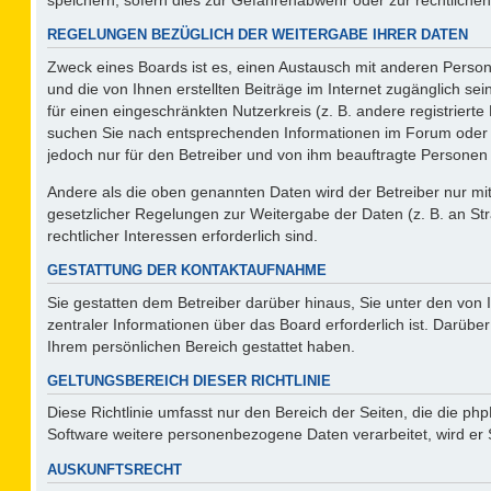
REGELUNGEN BEZÜGLICH DER WEITERGABE IHRER DATEN
Zweck eines Boards ist es, einen Austausch mit anderen Persone
und die von Ihnen erstellten Beiträge im Internet zugänglich se
für einen eingeschränkten Nutzerkreis (z. B. andere registriert
suchen Sie nach entsprechenden Informationen im Forum oder kon
jedoch nur für den Betreiber und von ihm beauftragte Personen 
Andere als die oben genannten Daten wird der Betreiber nur mit 
gesetzlicher Regelungen zur Weitergabe der Daten (z. B. an Str
rechtlicher Interessen erforderlich sind.
GESTATTUNG DER KONTAKTAUFNAHME
Sie gestatten dem Betreiber darüber hinaus, Sie unter den von
zentraler Informationen über das Board erforderlich ist. Darüber
Ihrem persönlichen Bereich gestattet haben.
GELTUNGSBEREICH DIESER RICHTLINIE
Diese Richtlinie umfasst nur den Bereich der Seiten, die die p
Software weitere personenbezogene Daten verarbeitet, wird er 
AUSKUNFTSRECHT