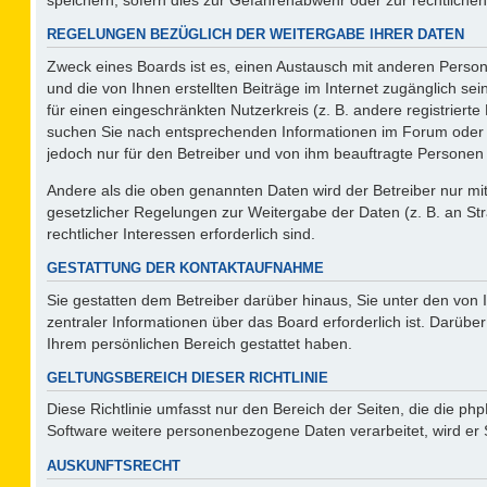
REGELUNGEN BEZÜGLICH DER WEITERGABE IHRER DATEN
Zweck eines Boards ist es, einen Austausch mit anderen Persone
und die von Ihnen erstellten Beiträge im Internet zugänglich se
für einen eingeschränkten Nutzerkreis (z. B. andere registriert
suchen Sie nach entsprechenden Informationen im Forum oder kon
jedoch nur für den Betreiber und von ihm beauftragte Personen 
Andere als die oben genannten Daten wird der Betreiber nur mit 
gesetzlicher Regelungen zur Weitergabe der Daten (z. B. an Str
rechtlicher Interessen erforderlich sind.
GESTATTUNG DER KONTAKTAUFNAHME
Sie gestatten dem Betreiber darüber hinaus, Sie unter den von
zentraler Informationen über das Board erforderlich ist. Darüber
Ihrem persönlichen Bereich gestattet haben.
GELTUNGSBEREICH DIESER RICHTLINIE
Diese Richtlinie umfasst nur den Bereich der Seiten, die die p
Software weitere personenbezogene Daten verarbeitet, wird er 
AUSKUNFTSRECHT