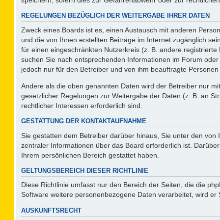
REGELUNGEN BEZÜGLICH DER WEITERGABE IHRER DATEN
Zweck eines Boards ist es, einen Austausch mit anderen Persone
und die von Ihnen erstellten Beiträge im Internet zugänglich se
für einen eingeschränkten Nutzerkreis (z. B. andere registriert
suchen Sie nach entsprechenden Informationen im Forum oder kon
jedoch nur für den Betreiber und von ihm beauftragte Personen 
Andere als die oben genannten Daten wird der Betreiber nur mit 
gesetzlicher Regelungen zur Weitergabe der Daten (z. B. an Str
rechtlicher Interessen erforderlich sind.
GESTATTUNG DER KONTAKTAUFNAHME
Sie gestatten dem Betreiber darüber hinaus, Sie unter den von
zentraler Informationen über das Board erforderlich ist. Darüber
Ihrem persönlichen Bereich gestattet haben.
GELTUNGSBEREICH DIESER RICHTLINIE
Diese Richtlinie umfasst nur den Bereich der Seiten, die die p
Software weitere personenbezogene Daten verarbeitet, wird er 
AUSKUNFTSRECHT