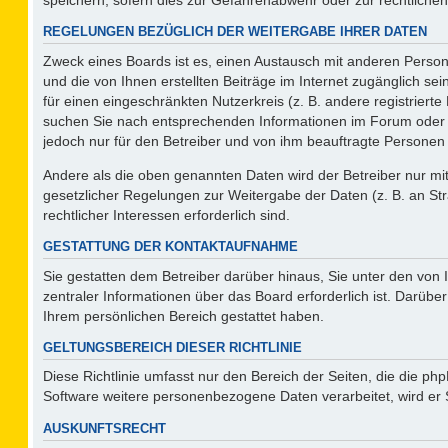
REGELUNGEN BEZÜGLICH DER WEITERGABE IHRER DATEN
Zweck eines Boards ist es, einen Austausch mit anderen Persone
und die von Ihnen erstellten Beiträge im Internet zugänglich se
für einen eingeschränkten Nutzerkreis (z. B. andere registriert
suchen Sie nach entsprechenden Informationen im Forum oder kon
jedoch nur für den Betreiber und von ihm beauftragte Personen 
Andere als die oben genannten Daten wird der Betreiber nur mit 
gesetzlicher Regelungen zur Weitergabe der Daten (z. B. an Str
rechtlicher Interessen erforderlich sind.
GESTATTUNG DER KONTAKTAUFNAHME
Sie gestatten dem Betreiber darüber hinaus, Sie unter den von
zentraler Informationen über das Board erforderlich ist. Darüber
Ihrem persönlichen Bereich gestattet haben.
GELTUNGSBEREICH DIESER RICHTLINIE
Diese Richtlinie umfasst nur den Bereich der Seiten, die die p
Software weitere personenbezogene Daten verarbeitet, wird er 
AUSKUNFTSRECHT