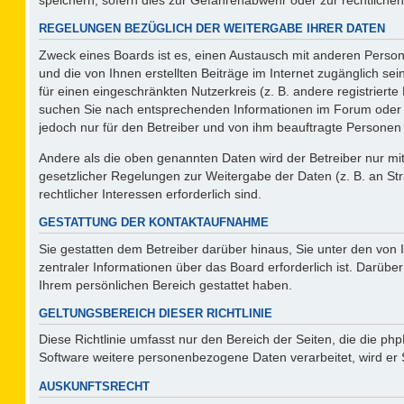
REGELUNGEN BEZÜGLICH DER WEITERGABE IHRER DATEN
Zweck eines Boards ist es, einen Austausch mit anderen Persone
und die von Ihnen erstellten Beiträge im Internet zugänglich se
für einen eingeschränkten Nutzerkreis (z. B. andere registriert
suchen Sie nach entsprechenden Informationen im Forum oder kon
jedoch nur für den Betreiber und von ihm beauftragte Personen 
Andere als die oben genannten Daten wird der Betreiber nur mit 
gesetzlicher Regelungen zur Weitergabe der Daten (z. B. an Str
rechtlicher Interessen erforderlich sind.
GESTATTUNG DER KONTAKTAUFNAHME
Sie gestatten dem Betreiber darüber hinaus, Sie unter den von
zentraler Informationen über das Board erforderlich ist. Darüber
Ihrem persönlichen Bereich gestattet haben.
GELTUNGSBEREICH DIESER RICHTLINIE
Diese Richtlinie umfasst nur den Bereich der Seiten, die die p
Software weitere personenbezogene Daten verarbeitet, wird er 
AUSKUNFTSRECHT