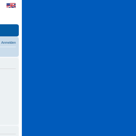
Anmelden