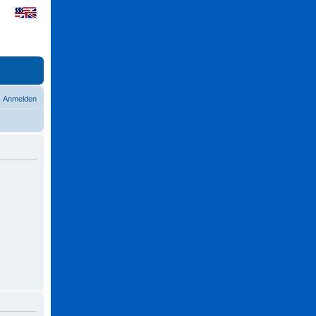
Anmelden