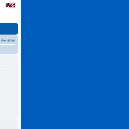
Anmelden