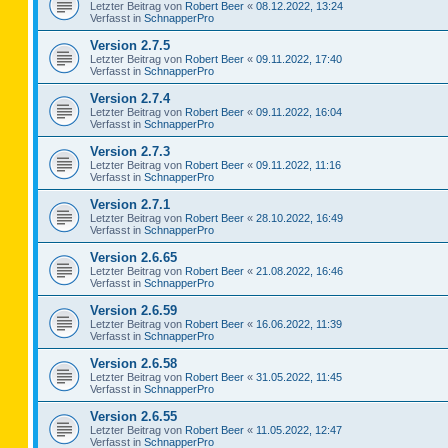
Letzter Beitrag von
Robert Beer
«
08.12.2022, 13:24
Verfasst in
SchnapperPro
Version 2.7.5
Letzter Beitrag von
Robert Beer
«
09.11.2022, 17:40
Verfasst in
SchnapperPro
Version 2.7.4
Letzter Beitrag von
Robert Beer
«
09.11.2022, 16:04
Verfasst in
SchnapperPro
Version 2.7.3
Letzter Beitrag von
Robert Beer
«
09.11.2022, 11:16
Verfasst in
SchnapperPro
Version 2.7.1
Letzter Beitrag von
Robert Beer
«
28.10.2022, 16:49
Verfasst in
SchnapperPro
Version 2.6.65
Letzter Beitrag von
Robert Beer
«
21.08.2022, 16:46
Verfasst in
SchnapperPro
Version 2.6.59
Letzter Beitrag von
Robert Beer
«
16.06.2022, 11:39
Verfasst in
SchnapperPro
Version 2.6.58
Letzter Beitrag von
Robert Beer
«
31.05.2022, 11:45
Verfasst in
SchnapperPro
Version 2.6.55
Letzter Beitrag von
Robert Beer
«
11.05.2022, 12:47
Verfasst in
SchnapperPro