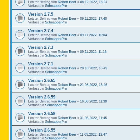
Letzter Beitrag von
Robert Beer
«
08.12.2022, 13:24
Verfasst in
SchnapperPro
Version 2.7.5
Letzter Beitrag von
Robert Beer
«
09.11.2022, 17:40
Verfasst in
SchnapperPro
Version 2.7.4
Letzter Beitrag von
Robert Beer
«
09.11.2022, 16:04
Verfasst in
SchnapperPro
Version 2.7.3
Letzter Beitrag von
Robert Beer
«
09.11.2022, 11:16
Verfasst in
SchnapperPro
Version 2.7.1
Letzter Beitrag von
Robert Beer
«
28.10.2022, 16:49
Verfasst in
SchnapperPro
Version 2.6.65
Letzter Beitrag von
Robert Beer
«
21.08.2022, 16:46
Verfasst in
SchnapperPro
Version 2.6.59
Letzter Beitrag von
Robert Beer
«
16.06.2022, 11:39
Verfasst in
SchnapperPro
Version 2.6.58
Letzter Beitrag von
Robert Beer
«
31.05.2022, 11:45
Verfasst in
SchnapperPro
Version 2.6.55
Letzter Beitrag von
Robert Beer
«
11.05.2022, 12:47
Verfasst in
SchnapperPro