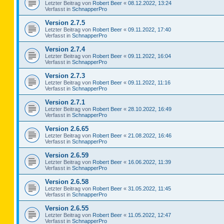
Letzter Beitrag von
Robert Beer
«
08.12.2022, 13:24
Verfasst in
SchnapperPro
Version 2.7.5
Letzter Beitrag von
Robert Beer
«
09.11.2022, 17:40
Verfasst in
SchnapperPro
Version 2.7.4
Letzter Beitrag von
Robert Beer
«
09.11.2022, 16:04
Verfasst in
SchnapperPro
Version 2.7.3
Letzter Beitrag von
Robert Beer
«
09.11.2022, 11:16
Verfasst in
SchnapperPro
Version 2.7.1
Letzter Beitrag von
Robert Beer
«
28.10.2022, 16:49
Verfasst in
SchnapperPro
Version 2.6.65
Letzter Beitrag von
Robert Beer
«
21.08.2022, 16:46
Verfasst in
SchnapperPro
Version 2.6.59
Letzter Beitrag von
Robert Beer
«
16.06.2022, 11:39
Verfasst in
SchnapperPro
Version 2.6.58
Letzter Beitrag von
Robert Beer
«
31.05.2022, 11:45
Verfasst in
SchnapperPro
Version 2.6.55
Letzter Beitrag von
Robert Beer
«
11.05.2022, 12:47
Verfasst in
SchnapperPro