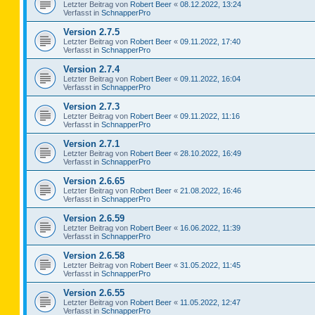
Letzter Beitrag von
Robert Beer
«
08.12.2022, 13:24
Verfasst in
SchnapperPro
Version 2.7.5
Letzter Beitrag von
Robert Beer
«
09.11.2022, 17:40
Verfasst in
SchnapperPro
Version 2.7.4
Letzter Beitrag von
Robert Beer
«
09.11.2022, 16:04
Verfasst in
SchnapperPro
Version 2.7.3
Letzter Beitrag von
Robert Beer
«
09.11.2022, 11:16
Verfasst in
SchnapperPro
Version 2.7.1
Letzter Beitrag von
Robert Beer
«
28.10.2022, 16:49
Verfasst in
SchnapperPro
Version 2.6.65
Letzter Beitrag von
Robert Beer
«
21.08.2022, 16:46
Verfasst in
SchnapperPro
Version 2.6.59
Letzter Beitrag von
Robert Beer
«
16.06.2022, 11:39
Verfasst in
SchnapperPro
Version 2.6.58
Letzter Beitrag von
Robert Beer
«
31.05.2022, 11:45
Verfasst in
SchnapperPro
Version 2.6.55
Letzter Beitrag von
Robert Beer
«
11.05.2022, 12:47
Verfasst in
SchnapperPro