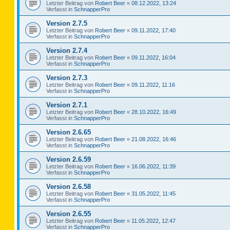
Letzter Beitrag von
Robert Beer
«
08.12.2022, 13:24
Verfasst in
SchnapperPro
Version 2.7.5
Letzter Beitrag von
Robert Beer
«
09.11.2022, 17:40
Verfasst in
SchnapperPro
Version 2.7.4
Letzter Beitrag von
Robert Beer
«
09.11.2022, 16:04
Verfasst in
SchnapperPro
Version 2.7.3
Letzter Beitrag von
Robert Beer
«
09.11.2022, 11:16
Verfasst in
SchnapperPro
Version 2.7.1
Letzter Beitrag von
Robert Beer
«
28.10.2022, 16:49
Verfasst in
SchnapperPro
Version 2.6.65
Letzter Beitrag von
Robert Beer
«
21.08.2022, 16:46
Verfasst in
SchnapperPro
Version 2.6.59
Letzter Beitrag von
Robert Beer
«
16.06.2022, 11:39
Verfasst in
SchnapperPro
Version 2.6.58
Letzter Beitrag von
Robert Beer
«
31.05.2022, 11:45
Verfasst in
SchnapperPro
Version 2.6.55
Letzter Beitrag von
Robert Beer
«
11.05.2022, 12:47
Verfasst in
SchnapperPro