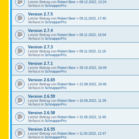
Letzter Beitrag von
Robert Beer
«
08.12.2022, 13:24
Verfasst in
SchnapperPro
Version 2.7.5
Letzter Beitrag von
Robert Beer
«
09.11.2022, 17:40
Verfasst in
SchnapperPro
Version 2.7.4
Letzter Beitrag von
Robert Beer
«
09.11.2022, 16:04
Verfasst in
SchnapperPro
Version 2.7.3
Letzter Beitrag von
Robert Beer
«
09.11.2022, 11:16
Verfasst in
SchnapperPro
Version 2.7.1
Letzter Beitrag von
Robert Beer
«
28.10.2022, 16:49
Verfasst in
SchnapperPro
Version 2.6.65
Letzter Beitrag von
Robert Beer
«
21.08.2022, 16:46
Verfasst in
SchnapperPro
Version 2.6.59
Letzter Beitrag von
Robert Beer
«
16.06.2022, 11:39
Verfasst in
SchnapperPro
Version 2.6.58
Letzter Beitrag von
Robert Beer
«
31.05.2022, 11:45
Verfasst in
SchnapperPro
Version 2.6.55
Letzter Beitrag von
Robert Beer
«
11.05.2022, 12:47
Verfasst in
SchnapperPro