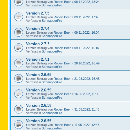
Letzter Beitrag von
Robert Beer
«
08.12.2022, 13:24
Verfasst in
SchnapperPro
Version 2.7.5
Letzter Beitrag von
Robert Beer
«
09.11.2022, 17:40
Verfasst in
SchnapperPro
Version 2.7.4
Letzter Beitrag von
Robert Beer
«
09.11.2022, 16:04
Verfasst in
SchnapperPro
Version 2.7.3
Letzter Beitrag von
Robert Beer
«
09.11.2022, 11:16
Verfasst in
SchnapperPro
Version 2.7.1
Letzter Beitrag von
Robert Beer
«
28.10.2022, 16:49
Verfasst in
SchnapperPro
Version 2.6.65
Letzter Beitrag von
Robert Beer
«
21.08.2022, 16:46
Verfasst in
SchnapperPro
Version 2.6.59
Letzter Beitrag von
Robert Beer
«
16.06.2022, 11:39
Verfasst in
SchnapperPro
Version 2.6.58
Letzter Beitrag von
Robert Beer
«
31.05.2022, 11:45
Verfasst in
SchnapperPro
Version 2.6.55
Letzter Beitrag von
Robert Beer
«
11.05.2022, 12:47
Verfasst in
SchnapperPro