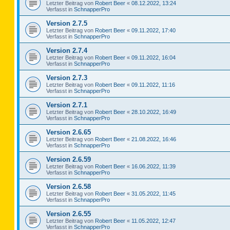
Letzter Beitrag von
Robert Beer
«
08.12.2022, 13:24
Verfasst in
SchnapperPro
Version 2.7.5
Letzter Beitrag von
Robert Beer
«
09.11.2022, 17:40
Verfasst in
SchnapperPro
Version 2.7.4
Letzter Beitrag von
Robert Beer
«
09.11.2022, 16:04
Verfasst in
SchnapperPro
Version 2.7.3
Letzter Beitrag von
Robert Beer
«
09.11.2022, 11:16
Verfasst in
SchnapperPro
Version 2.7.1
Letzter Beitrag von
Robert Beer
«
28.10.2022, 16:49
Verfasst in
SchnapperPro
Version 2.6.65
Letzter Beitrag von
Robert Beer
«
21.08.2022, 16:46
Verfasst in
SchnapperPro
Version 2.6.59
Letzter Beitrag von
Robert Beer
«
16.06.2022, 11:39
Verfasst in
SchnapperPro
Version 2.6.58
Letzter Beitrag von
Robert Beer
«
31.05.2022, 11:45
Verfasst in
SchnapperPro
Version 2.6.55
Letzter Beitrag von
Robert Beer
«
11.05.2022, 12:47
Verfasst in
SchnapperPro