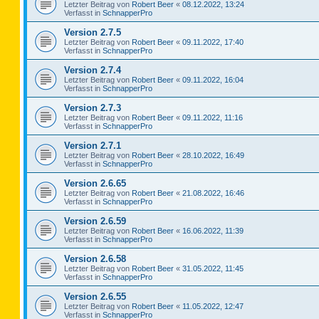
Letzter Beitrag von
Robert Beer
«
08.12.2022, 13:24
Verfasst in
SchnapperPro
Version 2.7.5
Letzter Beitrag von
Robert Beer
«
09.11.2022, 17:40
Verfasst in
SchnapperPro
Version 2.7.4
Letzter Beitrag von
Robert Beer
«
09.11.2022, 16:04
Verfasst in
SchnapperPro
Version 2.7.3
Letzter Beitrag von
Robert Beer
«
09.11.2022, 11:16
Verfasst in
SchnapperPro
Version 2.7.1
Letzter Beitrag von
Robert Beer
«
28.10.2022, 16:49
Verfasst in
SchnapperPro
Version 2.6.65
Letzter Beitrag von
Robert Beer
«
21.08.2022, 16:46
Verfasst in
SchnapperPro
Version 2.6.59
Letzter Beitrag von
Robert Beer
«
16.06.2022, 11:39
Verfasst in
SchnapperPro
Version 2.6.58
Letzter Beitrag von
Robert Beer
«
31.05.2022, 11:45
Verfasst in
SchnapperPro
Version 2.6.55
Letzter Beitrag von
Robert Beer
«
11.05.2022, 12:47
Verfasst in
SchnapperPro