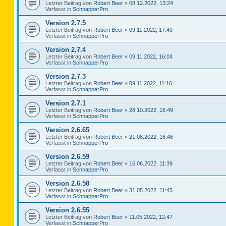
Letzter Beitrag von
Robert Beer
«
08.12.2022, 13:24
Verfasst in
SchnapperPro
Version 2.7.5
Letzter Beitrag von
Robert Beer
«
09.11.2022, 17:40
Verfasst in
SchnapperPro
Version 2.7.4
Letzter Beitrag von
Robert Beer
«
09.11.2022, 16:04
Verfasst in
SchnapperPro
Version 2.7.3
Letzter Beitrag von
Robert Beer
«
09.11.2022, 11:16
Verfasst in
SchnapperPro
Version 2.7.1
Letzter Beitrag von
Robert Beer
«
28.10.2022, 16:49
Verfasst in
SchnapperPro
Version 2.6.65
Letzter Beitrag von
Robert Beer
«
21.08.2022, 16:46
Verfasst in
SchnapperPro
Version 2.6.59
Letzter Beitrag von
Robert Beer
«
16.06.2022, 11:39
Verfasst in
SchnapperPro
Version 2.6.58
Letzter Beitrag von
Robert Beer
«
31.05.2022, 11:45
Verfasst in
SchnapperPro
Version 2.6.55
Letzter Beitrag von
Robert Beer
«
11.05.2022, 12:47
Verfasst in
SchnapperPro