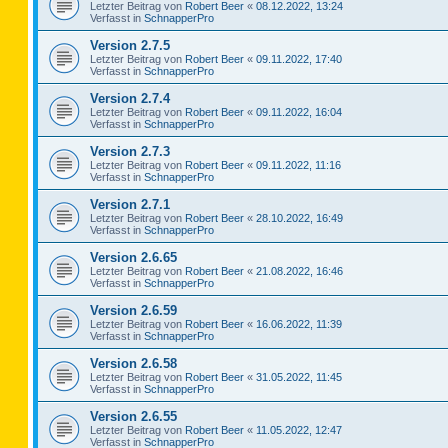
Letzter Beitrag von
Robert Beer
«
08.12.2022, 13:24
Verfasst in
SchnapperPro
Version 2.7.5
Letzter Beitrag von
Robert Beer
«
09.11.2022, 17:40
Verfasst in
SchnapperPro
Version 2.7.4
Letzter Beitrag von
Robert Beer
«
09.11.2022, 16:04
Verfasst in
SchnapperPro
Version 2.7.3
Letzter Beitrag von
Robert Beer
«
09.11.2022, 11:16
Verfasst in
SchnapperPro
Version 2.7.1
Letzter Beitrag von
Robert Beer
«
28.10.2022, 16:49
Verfasst in
SchnapperPro
Version 2.6.65
Letzter Beitrag von
Robert Beer
«
21.08.2022, 16:46
Verfasst in
SchnapperPro
Version 2.6.59
Letzter Beitrag von
Robert Beer
«
16.06.2022, 11:39
Verfasst in
SchnapperPro
Version 2.6.58
Letzter Beitrag von
Robert Beer
«
31.05.2022, 11:45
Verfasst in
SchnapperPro
Version 2.6.55
Letzter Beitrag von
Robert Beer
«
11.05.2022, 12:47
Verfasst in
SchnapperPro