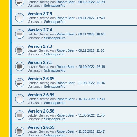
Letzter Beitrag von
Robert Beer
«
08.12.2022, 13:24
Verfasst in
SchnapperPro
Version 2.7.5
Letzter Beitrag von
Robert Beer
«
09.11.2022, 17:40
Verfasst in
SchnapperPro
Version 2.7.4
Letzter Beitrag von
Robert Beer
«
09.11.2022, 16:04
Verfasst in
SchnapperPro
Version 2.7.3
Letzter Beitrag von
Robert Beer
«
09.11.2022, 11:16
Verfasst in
SchnapperPro
Version 2.7.1
Letzter Beitrag von
Robert Beer
«
28.10.2022, 16:49
Verfasst in
SchnapperPro
Version 2.6.65
Letzter Beitrag von
Robert Beer
«
21.08.2022, 16:46
Verfasst in
SchnapperPro
Version 2.6.59
Letzter Beitrag von
Robert Beer
«
16.06.2022, 11:39
Verfasst in
SchnapperPro
Version 2.6.58
Letzter Beitrag von
Robert Beer
«
31.05.2022, 11:45
Verfasst in
SchnapperPro
Version 2.6.55
Letzter Beitrag von
Robert Beer
«
11.05.2022, 12:47
Verfasst in
SchnapperPro