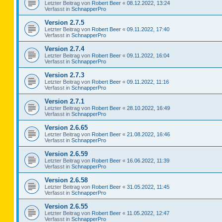
Letzter Beitrag von
Robert Beer
«
08.12.2022, 13:24
Verfasst in
SchnapperPro
Version 2.7.5
Letzter Beitrag von
Robert Beer
«
09.11.2022, 17:40
Verfasst in
SchnapperPro
Version 2.7.4
Letzter Beitrag von
Robert Beer
«
09.11.2022, 16:04
Verfasst in
SchnapperPro
Version 2.7.3
Letzter Beitrag von
Robert Beer
«
09.11.2022, 11:16
Verfasst in
SchnapperPro
Version 2.7.1
Letzter Beitrag von
Robert Beer
«
28.10.2022, 16:49
Verfasst in
SchnapperPro
Version 2.6.65
Letzter Beitrag von
Robert Beer
«
21.08.2022, 16:46
Verfasst in
SchnapperPro
Version 2.6.59
Letzter Beitrag von
Robert Beer
«
16.06.2022, 11:39
Verfasst in
SchnapperPro
Version 2.6.58
Letzter Beitrag von
Robert Beer
«
31.05.2022, 11:45
Verfasst in
SchnapperPro
Version 2.6.55
Letzter Beitrag von
Robert Beer
«
11.05.2022, 12:47
Verfasst in
SchnapperPro