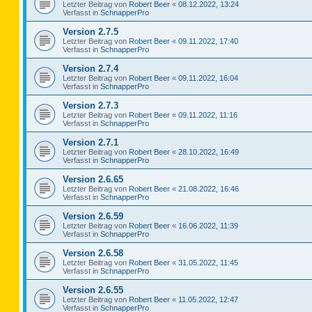
Letzter Beitrag von
Robert Beer
«
08.12.2022, 13:24
Verfasst in
SchnapperPro
Version 2.7.5
Letzter Beitrag von
Robert Beer
«
09.11.2022, 17:40
Verfasst in
SchnapperPro
Version 2.7.4
Letzter Beitrag von
Robert Beer
«
09.11.2022, 16:04
Verfasst in
SchnapperPro
Version 2.7.3
Letzter Beitrag von
Robert Beer
«
09.11.2022, 11:16
Verfasst in
SchnapperPro
Version 2.7.1
Letzter Beitrag von
Robert Beer
«
28.10.2022, 16:49
Verfasst in
SchnapperPro
Version 2.6.65
Letzter Beitrag von
Robert Beer
«
21.08.2022, 16:46
Verfasst in
SchnapperPro
Version 2.6.59
Letzter Beitrag von
Robert Beer
«
16.06.2022, 11:39
Verfasst in
SchnapperPro
Version 2.6.58
Letzter Beitrag von
Robert Beer
«
31.05.2022, 11:45
Verfasst in
SchnapperPro
Version 2.6.55
Letzter Beitrag von
Robert Beer
«
11.05.2022, 12:47
Verfasst in
SchnapperPro