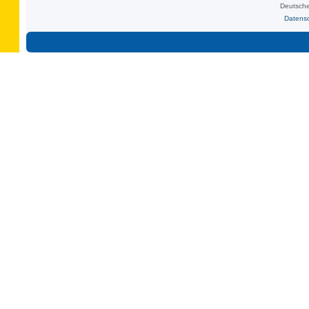
Deutsche
Datens