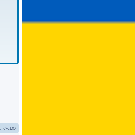
UTC+01:00