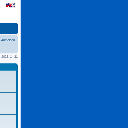
Anmelden
08.2026, 14:21