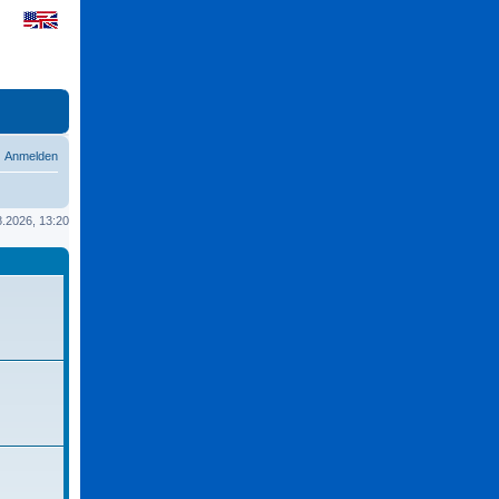
Anmelden
08.2026, 13:20