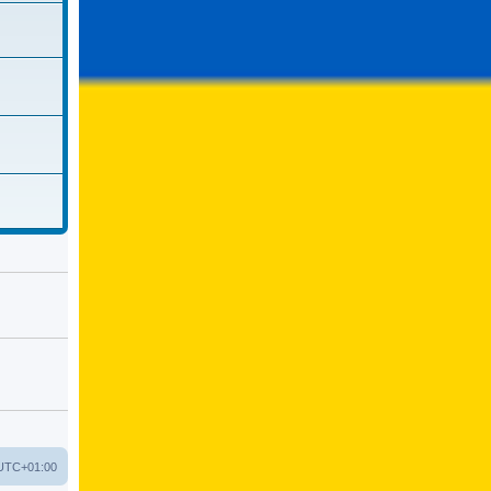
UTC+01:00