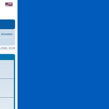
Anmelden
08.2026, 23:45