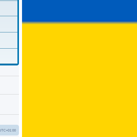
UTC+01:00