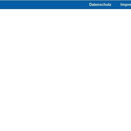
Datenschutz
Impr