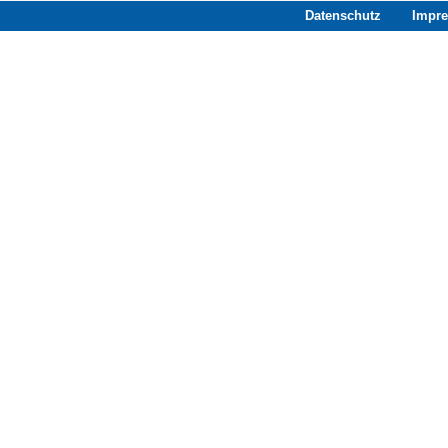
Datenschutz
Impr