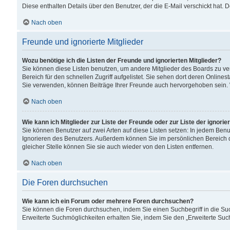
Diese enthalten Details über den Benutzer, der die E-Mail verschickt hat.
Nach oben
Freunde und ignorierte Mitglieder
Wozu benötige ich die Listen der Freunde und ignorierten Mitglieder?
Sie können diese Listen benutzen, um andere Mitglieder des Boards zu verw
Bereich für den schnellen Zugriff aufgelistet. Sie sehen dort deren Onlin
Sie verwenden, können Beiträge Ihrer Freunde auch hervorgehoben sein. 
Nach oben
Wie kann ich Mitglieder zur Liste der Freunde oder zur Liste der ignori
Sie können Benutzer auf zwei Arten auf diese Listen setzen: In jedem Ben
Ignorieren des Benutzers. Außerdem können Sie im persönlichen Bereich 
gleicher Stelle können Sie sie auch wieder von den Listen entfernen.
Nach oben
Die Foren durchsuchen
Wie kann ich ein Forum oder mehrere Foren durchsuchen?
Sie können die Foren durchsuchen, indem Sie einen Suchbegriff in die Suc
Erweiterte Suchmöglichkeiten erhalten Sie, indem Sie den „Erweiterte Such