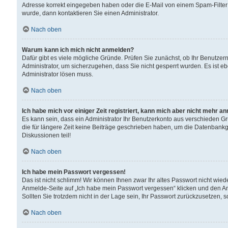
Adresse korrekt eingegeben haben oder die E-Mail von einem Spam-Filter b
wurde, dann kontaktieren Sie einen Administrator.
Nach oben
Warum kann ich mich nicht anmelden?
Dafür gibt es viele mögliche Gründe. Prüfen Sie zunächst, ob Ihr Benutzern
Administrator, um sicherzugehen, dass Sie nicht gesperrt wurden. Es ist eb
Administrator lösen muss.
Nach oben
Ich habe mich vor einiger Zeit registriert, kann mich aber nicht mehr a
Es kann sein, dass ein Administrator Ihr Benutzerkonto aus verschieden G
die für längere Zeit keine Beiträge geschrieben haben, um die Datenbankg
Diskussionen teil!
Nach oben
Ich habe mein Passwort vergessen!
Das ist nicht schlimm! Wir können Ihnen zwar Ihr altes Passwort nicht wie
Anmelde-Seite auf „Ich habe mein Passwort vergessen“ klicken und den An
Sollten Sie trotzdem nicht in der Lage sein, Ihr Passwort zurückzusetzen, 
Nach oben