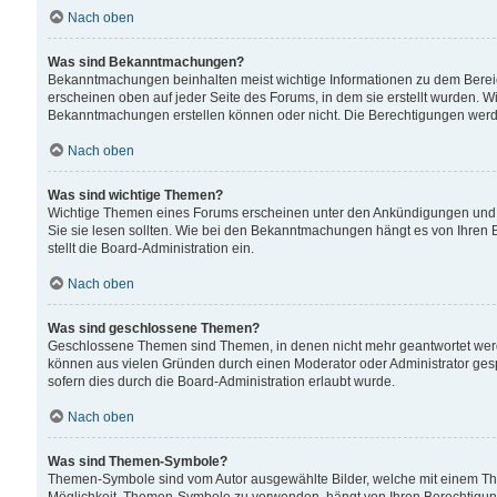
Nach oben
Was sind Bekanntmachungen?
Bekanntmachungen beinhalten meist wichtige Informationen zu dem Bereich
erscheinen oben auf jeder Seite des Forums, in dem sie erstellt wurden.
Bekanntmachungen erstellen können oder nicht. Die Berechtigungen werd
Nach oben
Was sind wichtige Themen?
Wichtige Themen eines Forums erscheinen unter den Ankündigungen und si
Sie sie lesen sollten. Wie bei den Bekanntmachungen hängt es von Ihren 
stellt die Board-Administration ein.
Nach oben
Was sind geschlossene Themen?
Geschlossene Themen sind Themen, in denen nicht mehr geantwortet wer
können aus vielen Gründen durch einen Moderator oder Administrator gesp
sofern dies durch die Board-Administration erlaubt wurde.
Nach oben
Was sind Themen-Symbole?
Themen-Symbole sind vom Autor ausgewählte Bilder, welche mit einem Th