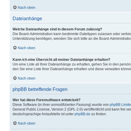
Nach oben
Dateianhänge
Welche Dateianhänge sind in diesem Forum zulässig?
Die Board-Administration kann bestimmte Dateitypen zulassen oder verbiet
Unterstützung benötigen, wenden Sie sich bitte an die Board-Administratio
Nach oben
Kann ich eine Übersicht all meiner Dateianhänge erhalten?
Um eine Liste all Ihrer Dateianhänge zu erhalten, gehen Sie in den persön
den Sie eine Liste Ihrer Dateianhänge erhalten und diese verwalten könne
Nach oben
phpBB betreffende Fragen
Wer hat diese Forensoftware entwickelt?
Diese Software (in ihrer unmodifizierten Fassung) wurde von
phpBB Limit
General Public License, Version 2 (GPL-2.0) veröffentlicht und kann frei v
deutschsprachige Anlaufstelle ist unter
phpBB.de
zu finden.
Nach oben