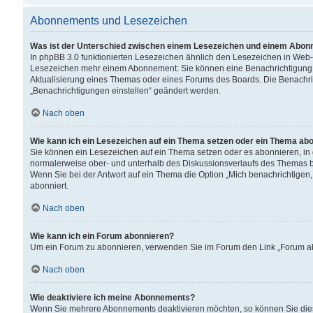
Abonnements und Lesezeichen
Was ist der Unterschied zwischen einem Lesezeichen und einem Abon
In phpBB 3.0 funktionierten Lesezeichen ähnlich den Lesezeichen in Web
Lesezeichen mehr einem Abonnement: Sie können eine Benachrichtigung er
Aktualisierung eines Themas oder eines Forums des Boards. Die Benachr
„Benachrichtigungen einstellen“ geändert werden.
Nach oben
Wie kann ich ein Lesezeichen auf ein Thema setzen oder ein Thema ab
Sie können ein Lesezeichen auf ein Thema setzen oder es abonnieren, in
normalerweise ober- und unterhalb des Diskussionsverlaufs des Themas b
Wenn Sie bei der Antwort auf ein Thema die Option „Mich benachrichtigen,
abonniert.
Nach oben
Wie kann ich ein Forum abonnieren?
Um ein Forum zu abonnieren, verwenden Sie im Forum den Link „Forum abo
Nach oben
Wie deaktiviere ich meine Abonnements?
Wenn Sie mehrere Abonnements deaktivieren möchten, so können Sie dies