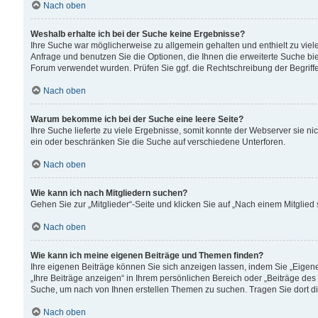
Nach oben
Weshalb erhalte ich bei der Suche keine Ergebnisse?
Ihre Suche war möglicherweise zu allgemein gehalten und enthielt zu viele
Anfrage und benutzen Sie die Optionen, die Ihnen die erweiterte Suche biet
Forum verwendet wurden. Prüfen Sie ggf. die Rechtschreibung der Begriffe
Nach oben
Warum bekomme ich bei der Suche eine leere Seite?
Ihre Suche lieferte zu viele Ergebnisse, somit konnte der Webserver sie n
ein oder beschränken Sie die Suche auf verschiedene Unterforen.
Nach oben
Wie kann ich nach Mitgliedern suchen?
Gehen Sie zur „Mitglieder“-Seite und klicken Sie auf „Nach einem Mitglied
Nach oben
Wie kann ich meine eigenen Beiträge und Themen finden?
Ihre eigenen Beiträge können Sie sich anzeigen lassen, indem Sie „Eigene
„Ihre Beiträge anzeigen“ in Ihrem persönlichen Bereich oder „Beiträge des
Suche, um nach von Ihnen erstellen Themen zu suchen. Tragen Sie dort d
Nach oben