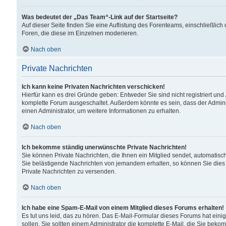
Was bedeutet der „Das Team“-Link auf der Startseite?
Auf dieser Seite finden Sie eine Auflistung des Forenteams, einschließlich
Foren, die diese im Einzelnen moderieren.
Nach oben
Private Nachrichten
Ich kann keine Privaten Nachrichten verschicken!
Hierfür kann es drei Gründe geben: Entweder Sie sind nicht registriert und
komplette Forum ausgeschaltet. Außerdem könnte es sein, dass der Adminis
einen Administrator, um weitere Informationen zu erhalten.
Nach oben
Ich bekomme ständig unerwünschte Private Nachrichten!
Sie können Private Nachrichten, die Ihnen ein Mitglied sendet, automatisc
Sie belästigende Nachrichten von jemandem erhalten, so können Sie dies 
Private Nachrichten zu versenden.
Nach oben
Ich habe eine Spam-E-Mail von einem Mitglied dieses Forums erhalten!
Es tut uns leid, das zu hören. Das E-Mail-Formular dieses Forums hat eini
sollen. Sie sollten einem Administrator die komplette E-Mail, die Sie beko