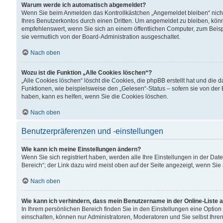
Warum werde ich automatisch abgemeldet?
Wenn Sie beim Anmelden das Kontrollkästchen „Angemeldet bleiben“ nicht
Ihres Benutzerkontos durch einen Dritten. Um angemeldet zu bleiben, kön
empfehlenswert, wenn Sie sich an einem öffentlichen Computer, zum Beispi
sie vermutlich von der Board-Administration ausgeschaltet.
Nach oben
Wozu ist die Funktion „Alle Cookies löschen“?
„Alle Cookies löschen“ löscht die Cookies, die phpBB erstellt hat und di
Funktionen, wie beispielsweise den „Gelesen“-Status – sofern sie von der
haben, kann es helfen, wenn Sie die Cookies löschen.
Nach oben
Benutzerpräferenzen und -einstellungen
Wie kann ich meine Einstellungen ändern?
Wenn Sie sich registriert haben, werden alle Ihre Einstellungen in der D
Bereich“; der Link dazu wird meist oben auf der Seite angezeigt, wenn Sie
Nach oben
Wie kann ich verhindern, dass mein Benutzername in der Online-Liste 
In Ihrem persönlichen Bereich finden Sie in den Einstellungen eine Optio
einschalten, können nur Administratoren, Moderatoren und Sie selbst Ihre