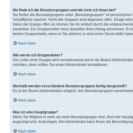
Wo finde ich die Benutzergruppen und wie trete ich ihnen bei?
Sie finden die Benutzergruppen unter „Benutzergruppen“ im persönlichen 
Schaltfläche machen. Nicht alle Gruppen sind allgemein offen. Einige erfo
Wenn die Gruppe offen ist, können Sie ihr einfach durch die entsprechende 
bewerben. Ein Gruppenleiter muss daraufhin Ihren Antrag annehmen. Er k
keinen Gruppenleiter, wenn er Sie ablehnt, er wird einen Grund dafür habe
Nach oben
Wie werde ich Gruppenleiter?
Der Leiter einer Gruppe wird normalerweise durch die Board-Administratio
möchten, dann sollten Sie einen Administrator kontaktieren.
Nach oben
Weshalb werden verschiedene Benutzergruppen farbig dargestellt?
Es ist der Board-Administration möglich, den Benutzergruppen verschiedene 
Nach oben
Was ist eine Hauptgruppe?
Wenn Sie Mitglied in mehr als einer Benutzergruppe sind, dient die Haup
angezeigt wird, festzulegen. Ein Administrator kann Ihnen die Berechtigun
Nach oben