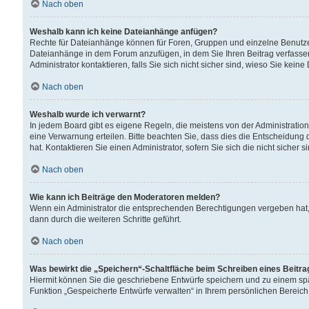
Nach oben
Weshalb kann ich keine Dateianhänge anfügen?
Rechte für Dateianhänge können für Foren, Gruppen und einzelne Benutzer
Dateianhänge in dem Forum anzufügen, in dem Sie Ihren Beitrag verfass
Administrator kontaktieren, falls Sie sich nicht sicher sind, wieso Sie ke
Nach oben
Weshalb wurde ich verwarnt?
In jedem Board gibt es eigene Regeln, die meistens von der Administrati
eine Verwarnung erteilen. Bitte beachten Sie, dass dies die Entscheidung 
hat. Kontaktieren Sie einen Administrator, sofern Sie sich die nicht sicher 
Nach oben
Wie kann ich Beiträge den Moderatoren melden?
Wenn ein Administrator die entsprechenden Berechtigungen vergeben hat,
dann durch die weiteren Schritte geführt.
Nach oben
Was bewirkt die „Speichern“-Schaltfläche beim Schreiben eines Beitr
Hiermit können Sie die geschriebene Entwürfe speichern und zu einem spä
Funktion „Gespeicherte Entwürfe verwalten“ in Ihrem persönlichen Bereich