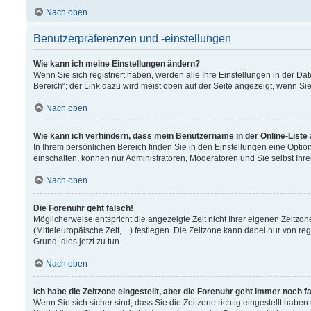
Nach oben
Benutzerpräferenzen und -einstellungen
Wie kann ich meine Einstellungen ändern?
Wenn Sie sich registriert haben, werden alle Ihre Einstellungen in der 
Bereich“; der Link dazu wird meist oben auf der Seite angezeigt, wenn Si
Nach oben
Wie kann ich verhindern, dass mein Benutzername in der Online-Liste
In Ihrem persönlichen Bereich finden Sie in den Einstellungen eine Opti
einschalten, können nur Administratoren, Moderatoren und Sie selbst Ihr
Nach oben
Die Forenuhr geht falsch!
Möglicherweise entspricht die angezeigte Zeit nicht Ihrer eigenen Zeitzon
(Mitteleuropäische Zeit, ...) festlegen. Die Zeitzone kann dabei nur von re
Grund, dies jetzt zu tun.
Nach oben
Ich habe die Zeitzone eingestellt, aber die Forenuhr geht immer noch f
Wenn Sie sich sicher sind, dass Sie die Zeitzone richtig eingestellt haben 