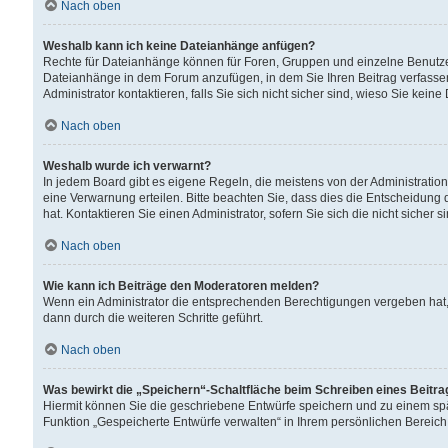
Nach oben
Weshalb kann ich keine Dateianhänge anfügen?
Rechte für Dateianhänge können für Foren, Gruppen und einzelne Benutzer
Dateianhänge in dem Forum anzufügen, in dem Sie Ihren Beitrag verfass
Administrator kontaktieren, falls Sie sich nicht sicher sind, wieso Sie ke
Nach oben
Weshalb wurde ich verwarnt?
In jedem Board gibt es eigene Regeln, die meistens von der Administrati
eine Verwarnung erteilen. Bitte beachten Sie, dass dies die Entscheidung 
hat. Kontaktieren Sie einen Administrator, sofern Sie sich die nicht sicher 
Nach oben
Wie kann ich Beiträge den Moderatoren melden?
Wenn ein Administrator die entsprechenden Berechtigungen vergeben hat,
dann durch die weiteren Schritte geführt.
Nach oben
Was bewirkt die „Speichern“-Schaltfläche beim Schreiben eines Beitr
Hiermit können Sie die geschriebene Entwürfe speichern und zu einem spä
Funktion „Gespeicherte Entwürfe verwalten“ in Ihrem persönlichen Bereich