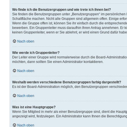
Wo finde ich die Benutzergruppen und wie trete ich ihnen bei?
Sie finden die Benutzergruppen unter „Benutzergruppen“ im persönlichen 
Schaltfläche machen. Nicht alle Gruppen sind allgemein offen. Einige erfo
Wenn die Gruppe offen ist, können Sie ihr einfach durch die entsprechende 
bewerben. Ein Gruppenleiter muss daraufhin Ihren Antrag annehmen. Er k
keinen Gruppenleiter, wenn er Sie ablehnt, er wird einen Grund dafür habe
Nach oben
Wie werde ich Gruppenleiter?
Der Leiter einer Gruppe wird normalerweise durch die Board-Administratio
möchten, dann sollten Sie einen Administrator kontaktieren.
Nach oben
Weshalb werden verschiedene Benutzergruppen farbig dargestellt?
Es ist der Board-Administration möglich, den Benutzergruppen verschiedene 
Nach oben
Was ist eine Hauptgruppe?
Wenn Sie Mitglied in mehr als einer Benutzergruppe sind, dient die Haup
angezeigt wird, festzulegen. Ein Administrator kann Ihnen die Berechtigun
Nach oben