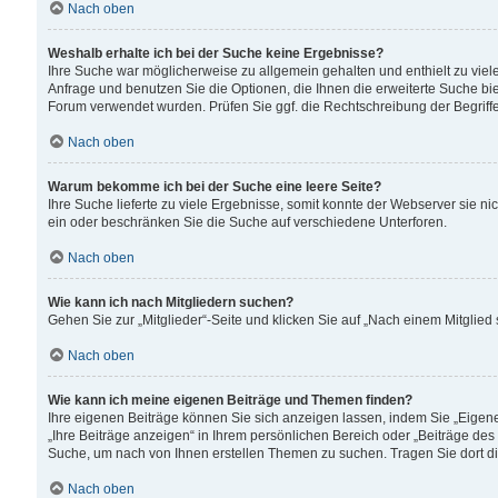
Nach oben
Weshalb erhalte ich bei der Suche keine Ergebnisse?
Ihre Suche war möglicherweise zu allgemein gehalten und enthielt zu viele
Anfrage und benutzen Sie die Optionen, die Ihnen die erweiterte Suche biet
Forum verwendet wurden. Prüfen Sie ggf. die Rechtschreibung der Begriffe
Nach oben
Warum bekomme ich bei der Suche eine leere Seite?
Ihre Suche lieferte zu viele Ergebnisse, somit konnte der Webserver sie n
ein oder beschränken Sie die Suche auf verschiedene Unterforen.
Nach oben
Wie kann ich nach Mitgliedern suchen?
Gehen Sie zur „Mitglieder“-Seite und klicken Sie auf „Nach einem Mitglied
Nach oben
Wie kann ich meine eigenen Beiträge und Themen finden?
Ihre eigenen Beiträge können Sie sich anzeigen lassen, indem Sie „Eigene
„Ihre Beiträge anzeigen“ in Ihrem persönlichen Bereich oder „Beiträge des
Suche, um nach von Ihnen erstellen Themen zu suchen. Tragen Sie dort d
Nach oben