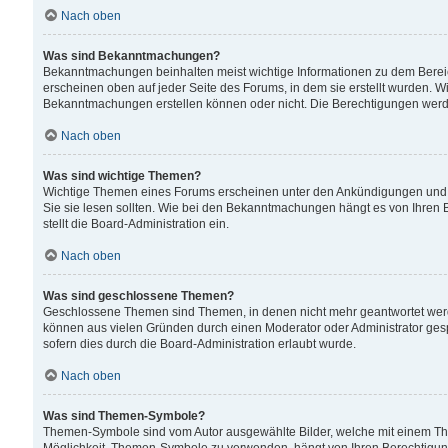
Nach oben
Was sind Bekanntmachungen?
Bekanntmachungen beinhalten meist wichtige Informationen zu dem Bereich
erscheinen oben auf jeder Seite des Forums, in dem sie erstellt wurden.
Bekanntmachungen erstellen können oder nicht. Die Berechtigungen werd
Nach oben
Was sind wichtige Themen?
Wichtige Themen eines Forums erscheinen unter den Ankündigungen und si
Sie sie lesen sollten. Wie bei den Bekanntmachungen hängt es von Ihren 
stellt die Board-Administration ein.
Nach oben
Was sind geschlossene Themen?
Geschlossene Themen sind Themen, in denen nicht mehr geantwortet wer
können aus vielen Gründen durch einen Moderator oder Administrator gesp
sofern dies durch die Board-Administration erlaubt wurde.
Nach oben
Was sind Themen-Symbole?
Themen-Symbole sind vom Autor ausgewählte Bilder, welche mit einem Th