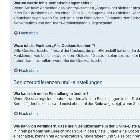
Warum werde ich automatisch abgemeldet?
Wenn Sie beim Anmelden das Kontrollkästchen „Angemeldet bleiben“ nicht
Ihres Benutzerkontos durch einen Dritten. Um angemeldet zu bleiben, kön
empfehlenswert, wenn Sie sich an einem öffentlichen Computer, zum Beispi
sie vermutlich von der Board-Administration ausgeschaltet.
Nach oben
Wozu ist die Funktion „Alle Cookies löschen“?
„Alle Cookies löschen“ löscht die Cookies, die phpBB erstellt hat und di
Funktionen, wie beispielsweise den „Gelesen“-Status – sofern sie von der
haben, kann es helfen, wenn Sie die Cookies löschen.
Nach oben
Benutzerpräferenzen und -einstellungen
Wie kann ich meine Einstellungen ändern?
Wenn Sie sich registriert haben, werden alle Ihre Einstellungen in der D
Bereich“; der Link dazu wird meist oben auf der Seite angezeigt, wenn Sie
Nach oben
Wie kann ich verhindern, dass mein Benutzername in der Online-Liste 
In Ihrem persönlichen Bereich finden Sie in den Einstellungen eine Optio
einschalten, können nur Administratoren, Moderatoren und Sie selbst Ihre