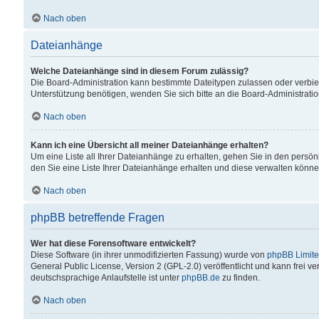
Nach oben
Dateianhänge
Welche Dateianhänge sind in diesem Forum zulässig?
Die Board-Administration kann bestimmte Dateitypen zulassen oder verbiet
Unterstützung benötigen, wenden Sie sich bitte an die Board-Administratio
Nach oben
Kann ich eine Übersicht all meiner Dateianhänge erhalten?
Um eine Liste all Ihrer Dateianhänge zu erhalten, gehen Sie in den persön
den Sie eine Liste Ihrer Dateianhänge erhalten und diese verwalten könne
Nach oben
phpBB betreffende Fragen
Wer hat diese Forensoftware entwickelt?
Diese Software (in ihrer unmodifizierten Fassung) wurde von
phpBB Limit
General Public License, Version 2 (GPL-2.0) veröffentlicht und kann frei v
deutschsprachige Anlaufstelle ist unter
phpBB.de
zu finden.
Nach oben