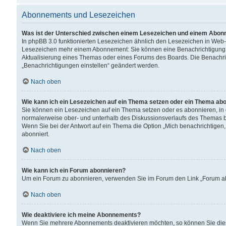
Abonnements und Lesezeichen
Was ist der Unterschied zwischen einem Lesezeichen und einem Abon
In phpBB 3.0 funktionierten Lesezeichen ähnlich den Lesezeichen in Web
Lesezeichen mehr einem Abonnement: Sie können eine Benachrichtigung er
Aktualisierung eines Themas oder eines Forums des Boards. Die Benachr
„Benachrichtigungen einstellen“ geändert werden.
Nach oben
Wie kann ich ein Lesezeichen auf ein Thema setzen oder ein Thema ab
Sie können ein Lesezeichen auf ein Thema setzen oder es abonnieren, in
normalerweise ober- und unterhalb des Diskussionsverlaufs des Themas b
Wenn Sie bei der Antwort auf ein Thema die Option „Mich benachrichtigen,
abonniert.
Nach oben
Wie kann ich ein Forum abonnieren?
Um ein Forum zu abonnieren, verwenden Sie im Forum den Link „Forum abo
Nach oben
Wie deaktiviere ich meine Abonnements?
Wenn Sie mehrere Abonnements deaktivieren möchten, so können Sie dies