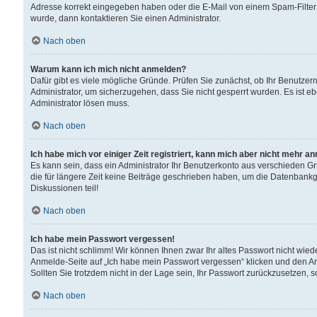
Adresse korrekt eingegeben haben oder die E-Mail von einem Spam-Filter b
wurde, dann kontaktieren Sie einen Administrator.
Nach oben
Warum kann ich mich nicht anmelden?
Dafür gibt es viele mögliche Gründe. Prüfen Sie zunächst, ob Ihr Benutzern
Administrator, um sicherzugehen, dass Sie nicht gesperrt wurden. Es ist eb
Administrator lösen muss.
Nach oben
Ich habe mich vor einiger Zeit registriert, kann mich aber nicht mehr a
Es kann sein, dass ein Administrator Ihr Benutzerkonto aus verschieden G
die für längere Zeit keine Beiträge geschrieben haben, um die Datenbankg
Diskussionen teil!
Nach oben
Ich habe mein Passwort vergessen!
Das ist nicht schlimm! Wir können Ihnen zwar Ihr altes Passwort nicht wie
Anmelde-Seite auf „Ich habe mein Passwort vergessen“ klicken und den An
Sollten Sie trotzdem nicht in der Lage sein, Ihr Passwort zurückzusetzen, 
Nach oben