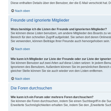
Diese enthalten Details über den Benutzer, der die E-Mail verschickt hat.
Nach oben
Freunde und ignorierte Mitglieder
Wozu benötige ich die Listen der Freunde und ignorierten Mitglieder?
Sie können diese Listen benutzen, um andere Mitglieder des Boards zu verw
Bereich für den schnellen Zugriff aufgelistet. Sie sehen dort deren Onlin
Sie verwenden, können Beiträge Ihrer Freunde auch hervorgehoben sein. 
Nach oben
Wie kann ich Mitglieder zur Liste der Freunde oder zur Liste der ignori
Sie können Benutzer auf zwei Arten auf diese Listen setzen: In jedem Ben
Ignorieren des Benutzers. Außerdem können Sie im persönlichen Bereich 
gleicher Stelle können Sie sie auch wieder von den Listen entfernen.
Nach oben
Die Foren durchsuchen
Wie kann ich ein Forum oder mehrere Foren durchsuchen?
Sie können die Foren durchsuchen, indem Sie einen Suchbegriff in die Suc
Erweiterte Suchmöglichkeiten erhalten Sie, indem Sie den „Erweiterte Such