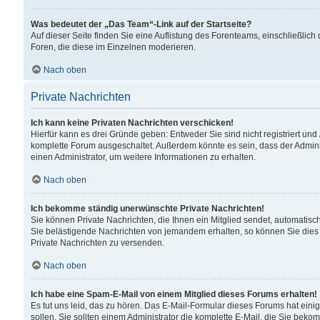
Was bedeutet der „Das Team“-Link auf der Startseite?
Auf dieser Seite finden Sie eine Auflistung des Forenteams, einschließlich
Foren, die diese im Einzelnen moderieren.
Nach oben
Private Nachrichten
Ich kann keine Privaten Nachrichten verschicken!
Hierfür kann es drei Gründe geben: Entweder Sie sind nicht registriert und
komplette Forum ausgeschaltet. Außerdem könnte es sein, dass der Adminis
einen Administrator, um weitere Informationen zu erhalten.
Nach oben
Ich bekomme ständig unerwünschte Private Nachrichten!
Sie können Private Nachrichten, die Ihnen ein Mitglied sendet, automatisc
Sie belästigende Nachrichten von jemandem erhalten, so können Sie dies 
Private Nachrichten zu versenden.
Nach oben
Ich habe eine Spam-E-Mail von einem Mitglied dieses Forums erhalten!
Es tut uns leid, das zu hören. Das E-Mail-Formular dieses Forums hat eini
sollen. Sie sollten einem Administrator die komplette E-Mail, die Sie beko