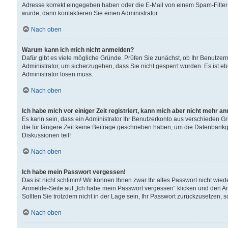
Adresse korrekt eingegeben haben oder die E-Mail von einem Spam-Filter b
wurde, dann kontaktieren Sie einen Administrator.
Nach oben
Warum kann ich mich nicht anmelden?
Dafür gibt es viele mögliche Gründe. Prüfen Sie zunächst, ob Ihr Benutzern
Administrator, um sicherzugehen, dass Sie nicht gesperrt wurden. Es ist eb
Administrator lösen muss.
Nach oben
Ich habe mich vor einiger Zeit registriert, kann mich aber nicht mehr a
Es kann sein, dass ein Administrator Ihr Benutzerkonto aus verschieden G
die für längere Zeit keine Beiträge geschrieben haben, um die Datenbankg
Diskussionen teil!
Nach oben
Ich habe mein Passwort vergessen!
Das ist nicht schlimm! Wir können Ihnen zwar Ihr altes Passwort nicht wie
Anmelde-Seite auf „Ich habe mein Passwort vergessen“ klicken und den An
Sollten Sie trotzdem nicht in der Lage sein, Ihr Passwort zurückzusetzen, 
Nach oben