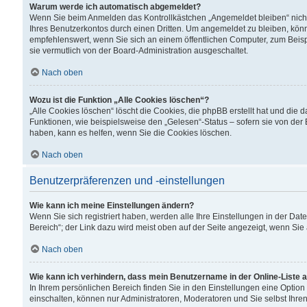
Warum werde ich automatisch abgemeldet?
Wenn Sie beim Anmelden das Kontrollkästchen „Angemeldet bleiben“ nicht
Ihres Benutzerkontos durch einen Dritten. Um angemeldet zu bleiben, kön
empfehlenswert, wenn Sie sich an einem öffentlichen Computer, zum Beispi
sie vermutlich von der Board-Administration ausgeschaltet.
Nach oben
Wozu ist die Funktion „Alle Cookies löschen“?
„Alle Cookies löschen“ löscht die Cookies, die phpBB erstellt hat und di
Funktionen, wie beispielsweise den „Gelesen“-Status – sofern sie von der
haben, kann es helfen, wenn Sie die Cookies löschen.
Nach oben
Benutzerpräferenzen und -einstellungen
Wie kann ich meine Einstellungen ändern?
Wenn Sie sich registriert haben, werden alle Ihre Einstellungen in der D
Bereich“; der Link dazu wird meist oben auf der Seite angezeigt, wenn Sie
Nach oben
Wie kann ich verhindern, dass mein Benutzername in der Online-Liste 
In Ihrem persönlichen Bereich finden Sie in den Einstellungen eine Optio
einschalten, können nur Administratoren, Moderatoren und Sie selbst Ihre