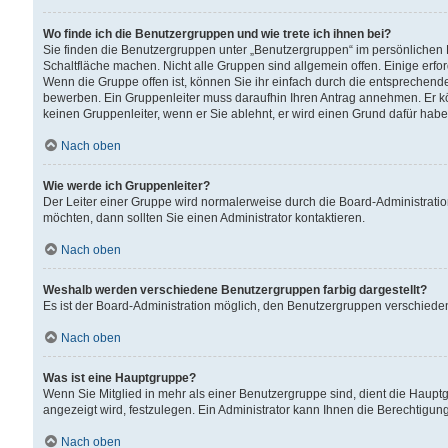
Wo finde ich die Benutzergruppen und wie trete ich ihnen bei?
Sie finden die Benutzergruppen unter „Benutzergruppen“ im persönlichen 
Schaltfläche machen. Nicht alle Gruppen sind allgemein offen. Einige erfo
Wenn die Gruppe offen ist, können Sie ihr einfach durch die entsprechende 
bewerben. Ein Gruppenleiter muss daraufhin Ihren Antrag annehmen. Er k
keinen Gruppenleiter, wenn er Sie ablehnt, er wird einen Grund dafür habe
Nach oben
Wie werde ich Gruppenleiter?
Der Leiter einer Gruppe wird normalerweise durch die Board-Administratio
möchten, dann sollten Sie einen Administrator kontaktieren.
Nach oben
Weshalb werden verschiedene Benutzergruppen farbig dargestellt?
Es ist der Board-Administration möglich, den Benutzergruppen verschiedene 
Nach oben
Was ist eine Hauptgruppe?
Wenn Sie Mitglied in mehr als einer Benutzergruppe sind, dient die Haup
angezeigt wird, festzulegen. Ein Administrator kann Ihnen die Berechtigun
Nach oben