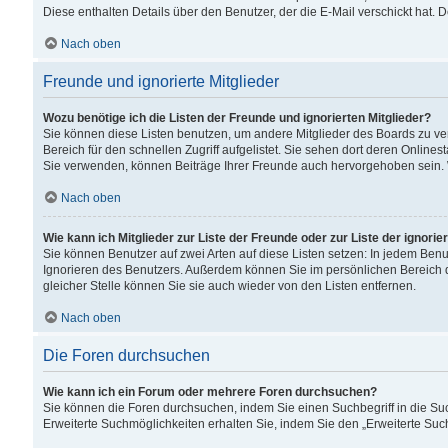
Diese enthalten Details über den Benutzer, der die E-Mail verschickt hat.
Nach oben
Freunde und ignorierte Mitglieder
Wozu benötige ich die Listen der Freunde und ignorierten Mitglieder?
Sie können diese Listen benutzen, um andere Mitglieder des Boards zu verw
Bereich für den schnellen Zugriff aufgelistet. Sie sehen dort deren Onlin
Sie verwenden, können Beiträge Ihrer Freunde auch hervorgehoben sein. 
Nach oben
Wie kann ich Mitglieder zur Liste der Freunde oder zur Liste der ignori
Sie können Benutzer auf zwei Arten auf diese Listen setzen: In jedem Ben
Ignorieren des Benutzers. Außerdem können Sie im persönlichen Bereich 
gleicher Stelle können Sie sie auch wieder von den Listen entfernen.
Nach oben
Die Foren durchsuchen
Wie kann ich ein Forum oder mehrere Foren durchsuchen?
Sie können die Foren durchsuchen, indem Sie einen Suchbegriff in die Suc
Erweiterte Suchmöglichkeiten erhalten Sie, indem Sie den „Erweiterte Such