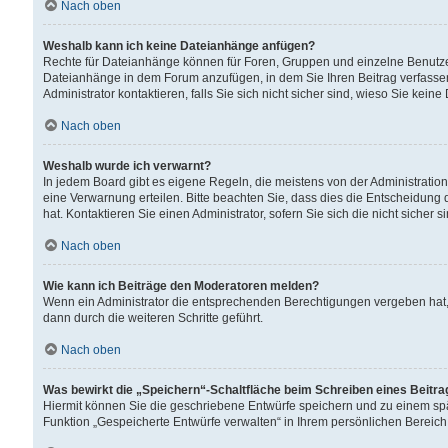
Nach oben
Weshalb kann ich keine Dateianhänge anfügen?
Rechte für Dateianhänge können für Foren, Gruppen und einzelne Benutzer
Dateianhänge in dem Forum anzufügen, in dem Sie Ihren Beitrag verfass
Administrator kontaktieren, falls Sie sich nicht sicher sind, wieso Sie ke
Nach oben
Weshalb wurde ich verwarnt?
In jedem Board gibt es eigene Regeln, die meistens von der Administrati
eine Verwarnung erteilen. Bitte beachten Sie, dass dies die Entscheidung 
hat. Kontaktieren Sie einen Administrator, sofern Sie sich die nicht sicher 
Nach oben
Wie kann ich Beiträge den Moderatoren melden?
Wenn ein Administrator die entsprechenden Berechtigungen vergeben hat,
dann durch die weiteren Schritte geführt.
Nach oben
Was bewirkt die „Speichern“-Schaltfläche beim Schreiben eines Beitr
Hiermit können Sie die geschriebene Entwürfe speichern und zu einem spä
Funktion „Gespeicherte Entwürfe verwalten“ in Ihrem persönlichen Bereich