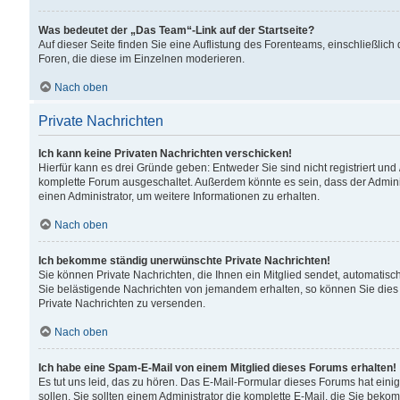
Was bedeutet der „Das Team“-Link auf der Startseite?
Auf dieser Seite finden Sie eine Auflistung des Forenteams, einschließlich
Foren, die diese im Einzelnen moderieren.
Nach oben
Private Nachrichten
Ich kann keine Privaten Nachrichten verschicken!
Hierfür kann es drei Gründe geben: Entweder Sie sind nicht registriert und
komplette Forum ausgeschaltet. Außerdem könnte es sein, dass der Adminis
einen Administrator, um weitere Informationen zu erhalten.
Nach oben
Ich bekomme ständig unerwünschte Private Nachrichten!
Sie können Private Nachrichten, die Ihnen ein Mitglied sendet, automatisc
Sie belästigende Nachrichten von jemandem erhalten, so können Sie dies 
Private Nachrichten zu versenden.
Nach oben
Ich habe eine Spam-E-Mail von einem Mitglied dieses Forums erhalten!
Es tut uns leid, das zu hören. Das E-Mail-Formular dieses Forums hat eini
sollen. Sie sollten einem Administrator die komplette E-Mail, die Sie beko