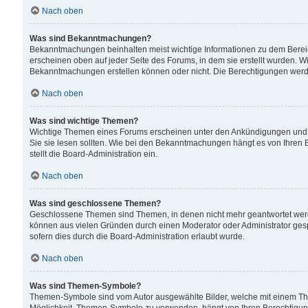
Nach oben
Was sind Bekanntmachungen?
Bekanntmachungen beinhalten meist wichtige Informationen zu dem Bereich
erscheinen oben auf jeder Seite des Forums, in dem sie erstellt wurden.
Bekanntmachungen erstellen können oder nicht. Die Berechtigungen werd
Nach oben
Was sind wichtige Themen?
Wichtige Themen eines Forums erscheinen unter den Ankündigungen und si
Sie sie lesen sollten. Wie bei den Bekanntmachungen hängt es von Ihren 
stellt die Board-Administration ein.
Nach oben
Was sind geschlossene Themen?
Geschlossene Themen sind Themen, in denen nicht mehr geantwortet wer
können aus vielen Gründen durch einen Moderator oder Administrator gesp
sofern dies durch die Board-Administration erlaubt wurde.
Nach oben
Was sind Themen-Symbole?
Themen-Symbole sind vom Autor ausgewählte Bilder, welche mit einem Th