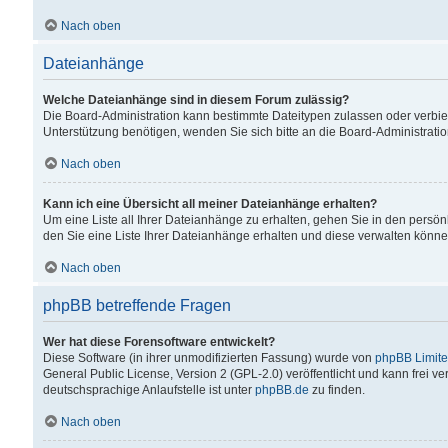
Nach oben
Dateianhänge
Welche Dateianhänge sind in diesem Forum zulässig?
Die Board-Administration kann bestimmte Dateitypen zulassen oder verbiet
Unterstützung benötigen, wenden Sie sich bitte an die Board-Administratio
Nach oben
Kann ich eine Übersicht all meiner Dateianhänge erhalten?
Um eine Liste all Ihrer Dateianhänge zu erhalten, gehen Sie in den persön
den Sie eine Liste Ihrer Dateianhänge erhalten und diese verwalten könne
Nach oben
phpBB betreffende Fragen
Wer hat diese Forensoftware entwickelt?
Diese Software (in ihrer unmodifizierten Fassung) wurde von
phpBB Limit
General Public License, Version 2 (GPL-2.0) veröffentlicht und kann frei v
deutschsprachige Anlaufstelle ist unter
phpBB.de
zu finden.
Nach oben