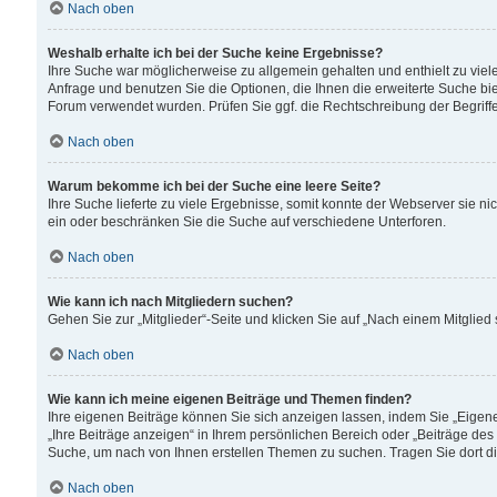
Nach oben
Weshalb erhalte ich bei der Suche keine Ergebnisse?
Ihre Suche war möglicherweise zu allgemein gehalten und enthielt zu viele
Anfrage und benutzen Sie die Optionen, die Ihnen die erweiterte Suche biet
Forum verwendet wurden. Prüfen Sie ggf. die Rechtschreibung der Begriffe
Nach oben
Warum bekomme ich bei der Suche eine leere Seite?
Ihre Suche lieferte zu viele Ergebnisse, somit konnte der Webserver sie n
ein oder beschränken Sie die Suche auf verschiedene Unterforen.
Nach oben
Wie kann ich nach Mitgliedern suchen?
Gehen Sie zur „Mitglieder“-Seite und klicken Sie auf „Nach einem Mitglied
Nach oben
Wie kann ich meine eigenen Beiträge und Themen finden?
Ihre eigenen Beiträge können Sie sich anzeigen lassen, indem Sie „Eigene
„Ihre Beiträge anzeigen“ in Ihrem persönlichen Bereich oder „Beiträge des
Suche, um nach von Ihnen erstellen Themen zu suchen. Tragen Sie dort d
Nach oben