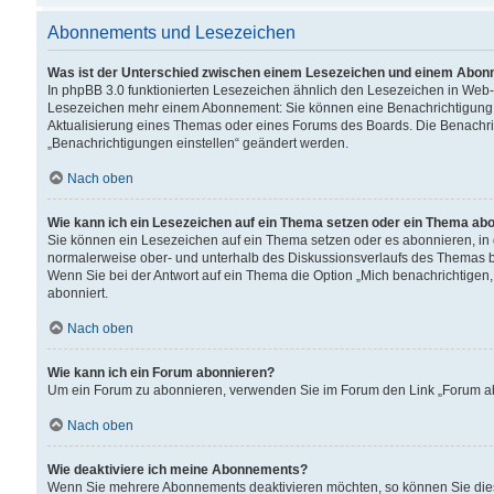
Abonnements und Lesezeichen
Was ist der Unterschied zwischen einem Lesezeichen und einem Abon
In phpBB 3.0 funktionierten Lesezeichen ähnlich den Lesezeichen in Web
Lesezeichen mehr einem Abonnement: Sie können eine Benachrichtigung er
Aktualisierung eines Themas oder eines Forums des Boards. Die Benachr
„Benachrichtigungen einstellen“ geändert werden.
Nach oben
Wie kann ich ein Lesezeichen auf ein Thema setzen oder ein Thema ab
Sie können ein Lesezeichen auf ein Thema setzen oder es abonnieren, in
normalerweise ober- und unterhalb des Diskussionsverlaufs des Themas b
Wenn Sie bei der Antwort auf ein Thema die Option „Mich benachrichtigen,
abonniert.
Nach oben
Wie kann ich ein Forum abonnieren?
Um ein Forum zu abonnieren, verwenden Sie im Forum den Link „Forum abo
Nach oben
Wie deaktiviere ich meine Abonnements?
Wenn Sie mehrere Abonnements deaktivieren möchten, so können Sie dies