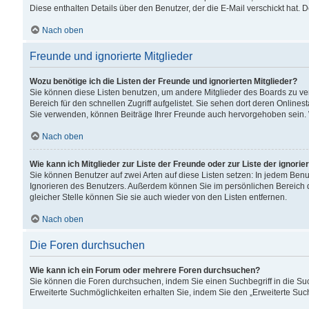
Diese enthalten Details über den Benutzer, der die E-Mail verschickt hat.
Nach oben
Freunde und ignorierte Mitglieder
Wozu benötige ich die Listen der Freunde und ignorierten Mitglieder?
Sie können diese Listen benutzen, um andere Mitglieder des Boards zu verw
Bereich für den schnellen Zugriff aufgelistet. Sie sehen dort deren Onlin
Sie verwenden, können Beiträge Ihrer Freunde auch hervorgehoben sein. 
Nach oben
Wie kann ich Mitglieder zur Liste der Freunde oder zur Liste der ignori
Sie können Benutzer auf zwei Arten auf diese Listen setzen: In jedem Ben
Ignorieren des Benutzers. Außerdem können Sie im persönlichen Bereich 
gleicher Stelle können Sie sie auch wieder von den Listen entfernen.
Nach oben
Die Foren durchsuchen
Wie kann ich ein Forum oder mehrere Foren durchsuchen?
Sie können die Foren durchsuchen, indem Sie einen Suchbegriff in die Suc
Erweiterte Suchmöglichkeiten erhalten Sie, indem Sie den „Erweiterte Such