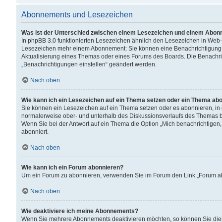
Abonnements und Lesezeichen
Was ist der Unterschied zwischen einem Lesezeichen und einem Abon
In phpBB 3.0 funktionierten Lesezeichen ähnlich den Lesezeichen in Web
Lesezeichen mehr einem Abonnement: Sie können eine Benachrichtigung er
Aktualisierung eines Themas oder eines Forums des Boards. Die Benachr
„Benachrichtigungen einstellen“ geändert werden.
Nach oben
Wie kann ich ein Lesezeichen auf ein Thema setzen oder ein Thema ab
Sie können ein Lesezeichen auf ein Thema setzen oder es abonnieren, in
normalerweise ober- und unterhalb des Diskussionsverlaufs des Themas b
Wenn Sie bei der Antwort auf ein Thema die Option „Mich benachrichtigen,
abonniert.
Nach oben
Wie kann ich ein Forum abonnieren?
Um ein Forum zu abonnieren, verwenden Sie im Forum den Link „Forum abo
Nach oben
Wie deaktiviere ich meine Abonnements?
Wenn Sie mehrere Abonnements deaktivieren möchten, so können Sie dies