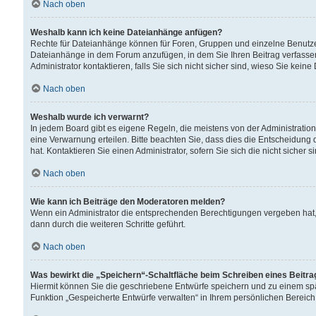
Nach oben
Weshalb kann ich keine Dateianhänge anfügen?
Rechte für Dateianhänge können für Foren, Gruppen und einzelne Benutzer
Dateianhänge in dem Forum anzufügen, in dem Sie Ihren Beitrag verfass
Administrator kontaktieren, falls Sie sich nicht sicher sind, wieso Sie ke
Nach oben
Weshalb wurde ich verwarnt?
In jedem Board gibt es eigene Regeln, die meistens von der Administrati
eine Verwarnung erteilen. Bitte beachten Sie, dass dies die Entscheidung 
hat. Kontaktieren Sie einen Administrator, sofern Sie sich die nicht sicher 
Nach oben
Wie kann ich Beiträge den Moderatoren melden?
Wenn ein Administrator die entsprechenden Berechtigungen vergeben hat,
dann durch die weiteren Schritte geführt.
Nach oben
Was bewirkt die „Speichern“-Schaltfläche beim Schreiben eines Beitr
Hiermit können Sie die geschriebene Entwürfe speichern und zu einem spä
Funktion „Gespeicherte Entwürfe verwalten“ in Ihrem persönlichen Bereich