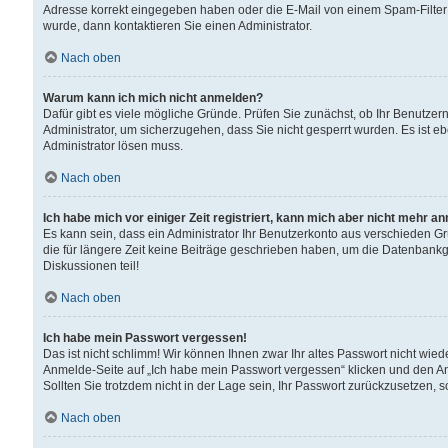
Adresse korrekt eingegeben haben oder die E-Mail von einem Spam-Filter b
wurde, dann kontaktieren Sie einen Administrator.
Nach oben
Warum kann ich mich nicht anmelden?
Dafür gibt es viele mögliche Gründe. Prüfen Sie zunächst, ob Ihr Benutzern
Administrator, um sicherzugehen, dass Sie nicht gesperrt wurden. Es ist eb
Administrator lösen muss.
Nach oben
Ich habe mich vor einiger Zeit registriert, kann mich aber nicht mehr a
Es kann sein, dass ein Administrator Ihr Benutzerkonto aus verschieden G
die für längere Zeit keine Beiträge geschrieben haben, um die Datenbankg
Diskussionen teil!
Nach oben
Ich habe mein Passwort vergessen!
Das ist nicht schlimm! Wir können Ihnen zwar Ihr altes Passwort nicht wie
Anmelde-Seite auf „Ich habe mein Passwort vergessen“ klicken und den An
Sollten Sie trotzdem nicht in der Lage sein, Ihr Passwort zurückzusetzen, 
Nach oben