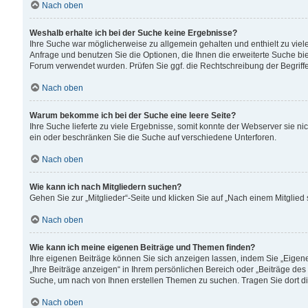
Nach oben
Weshalb erhalte ich bei der Suche keine Ergebnisse?
Ihre Suche war möglicherweise zu allgemein gehalten und enthielt zu viele
Anfrage und benutzen Sie die Optionen, die Ihnen die erweiterte Suche biet
Forum verwendet wurden. Prüfen Sie ggf. die Rechtschreibung der Begriffe
Nach oben
Warum bekomme ich bei der Suche eine leere Seite?
Ihre Suche lieferte zu viele Ergebnisse, somit konnte der Webserver sie n
ein oder beschränken Sie die Suche auf verschiedene Unterforen.
Nach oben
Wie kann ich nach Mitgliedern suchen?
Gehen Sie zur „Mitglieder“-Seite und klicken Sie auf „Nach einem Mitglied
Nach oben
Wie kann ich meine eigenen Beiträge und Themen finden?
Ihre eigenen Beiträge können Sie sich anzeigen lassen, indem Sie „Eigene
„Ihre Beiträge anzeigen“ in Ihrem persönlichen Bereich oder „Beiträge des
Suche, um nach von Ihnen erstellen Themen zu suchen. Tragen Sie dort d
Nach oben