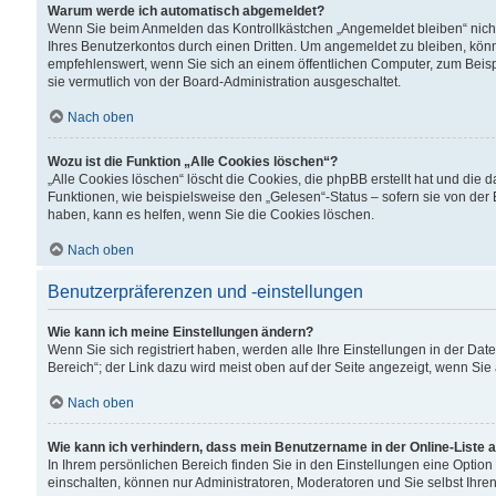
Warum werde ich automatisch abgemeldet?
Wenn Sie beim Anmelden das Kontrollkästchen „Angemeldet bleiben“ nicht
Ihres Benutzerkontos durch einen Dritten. Um angemeldet zu bleiben, kön
empfehlenswert, wenn Sie sich an einem öffentlichen Computer, zum Beispi
sie vermutlich von der Board-Administration ausgeschaltet.
Nach oben
Wozu ist die Funktion „Alle Cookies löschen“?
„Alle Cookies löschen“ löscht die Cookies, die phpBB erstellt hat und di
Funktionen, wie beispielsweise den „Gelesen“-Status – sofern sie von der
haben, kann es helfen, wenn Sie die Cookies löschen.
Nach oben
Benutzerpräferenzen und -einstellungen
Wie kann ich meine Einstellungen ändern?
Wenn Sie sich registriert haben, werden alle Ihre Einstellungen in der D
Bereich“; der Link dazu wird meist oben auf der Seite angezeigt, wenn Sie
Nach oben
Wie kann ich verhindern, dass mein Benutzername in der Online-Liste 
In Ihrem persönlichen Bereich finden Sie in den Einstellungen eine Optio
einschalten, können nur Administratoren, Moderatoren und Sie selbst Ihre