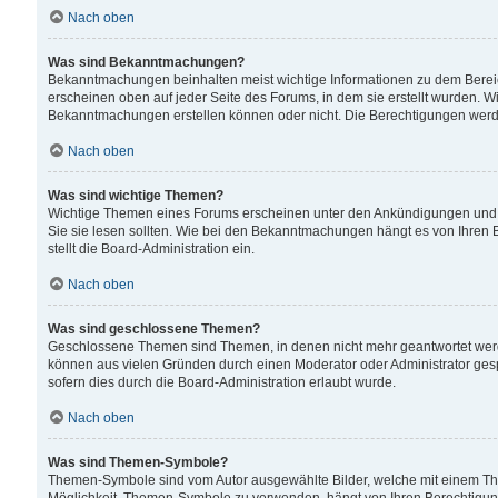
Nach oben
Was sind Bekanntmachungen?
Bekanntmachungen beinhalten meist wichtige Informationen zu dem Bereich
erscheinen oben auf jeder Seite des Forums, in dem sie erstellt wurden.
Bekanntmachungen erstellen können oder nicht. Die Berechtigungen werd
Nach oben
Was sind wichtige Themen?
Wichtige Themen eines Forums erscheinen unter den Ankündigungen und si
Sie sie lesen sollten. Wie bei den Bekanntmachungen hängt es von Ihren 
stellt die Board-Administration ein.
Nach oben
Was sind geschlossene Themen?
Geschlossene Themen sind Themen, in denen nicht mehr geantwortet wer
können aus vielen Gründen durch einen Moderator oder Administrator gesp
sofern dies durch die Board-Administration erlaubt wurde.
Nach oben
Was sind Themen-Symbole?
Themen-Symbole sind vom Autor ausgewählte Bilder, welche mit einem Th