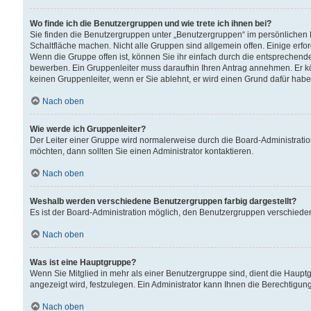
Wo finde ich die Benutzergruppen und wie trete ich ihnen bei?
Sie finden die Benutzergruppen unter „Benutzergruppen“ im persönlichen 
Schaltfläche machen. Nicht alle Gruppen sind allgemein offen. Einige erfo
Wenn die Gruppe offen ist, können Sie ihr einfach durch die entsprechende 
bewerben. Ein Gruppenleiter muss daraufhin Ihren Antrag annehmen. Er k
keinen Gruppenleiter, wenn er Sie ablehnt, er wird einen Grund dafür habe
Nach oben
Wie werde ich Gruppenleiter?
Der Leiter einer Gruppe wird normalerweise durch die Board-Administratio
möchten, dann sollten Sie einen Administrator kontaktieren.
Nach oben
Weshalb werden verschiedene Benutzergruppen farbig dargestellt?
Es ist der Board-Administration möglich, den Benutzergruppen verschiedene 
Nach oben
Was ist eine Hauptgruppe?
Wenn Sie Mitglied in mehr als einer Benutzergruppe sind, dient die Haup
angezeigt wird, festzulegen. Ein Administrator kann Ihnen die Berechtigun
Nach oben