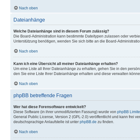
Nach oben
Dateianhänge
Welche Dateianhänge sind in diesem Forum zulässig?
Die Board-Administration kann bestimmte Dateitypen zulassen oder verbiet
Unterstützung benötigen, wenden Sie sich bitte an die Board-Administratio
Nach oben
Kann ich eine Übersicht all meiner Dateianhänge erhalten?
Um eine Liste all Ihrer Dateianhänge zu erhalten, gehen Sie in den persön
den Sie eine Liste Ihrer Dateianhänge erhalten und diese verwalten könne
Nach oben
phpBB betreffende Fragen
Wer hat diese Forensoftware entwickelt?
Diese Software (in ihrer unmodifizierten Fassung) wurde von
phpBB Limit
General Public License, Version 2 (GPL-2.0) veröffentlicht und kann frei v
deutschsprachige Anlaufstelle ist unter
phpBB.de
zu finden.
Nach oben