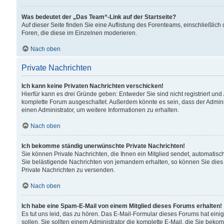
Was bedeutet der „Das Team“-Link auf der Startseite?
Auf dieser Seite finden Sie eine Auflistung des Forenteams, einschließlich
Foren, die diese im Einzelnen moderieren.
Nach oben
Private Nachrichten
Ich kann keine Privaten Nachrichten verschicken!
Hierfür kann es drei Gründe geben: Entweder Sie sind nicht registriert und
komplette Forum ausgeschaltet. Außerdem könnte es sein, dass der Adminis
einen Administrator, um weitere Informationen zu erhalten.
Nach oben
Ich bekomme ständig unerwünschte Private Nachrichten!
Sie können Private Nachrichten, die Ihnen ein Mitglied sendet, automatisc
Sie belästigende Nachrichten von jemandem erhalten, so können Sie dies 
Private Nachrichten zu versenden.
Nach oben
Ich habe eine Spam-E-Mail von einem Mitglied dieses Forums erhalten!
Es tut uns leid, das zu hören. Das E-Mail-Formular dieses Forums hat eini
sollen. Sie sollten einem Administrator die komplette E-Mail, die Sie beko