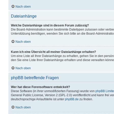
Nach oben
Dateianhänge
Welche Dateianhänge sind in diesem Forum zulässig?
Die Board-Administration kann bestimmte Dateitypen zulassen oder verbiet
Unterstützung benötigen, wenden Sie sich bitte an die Board-Administratio
Nach oben
Kann ich eine Übersicht all meiner Dateianhänge erhalten?
Um eine Liste all Ihrer Dateianhänge zu erhalten, gehen Sie in den persön
den Sie eine Liste Ihrer Dateianhänge erhalten und diese verwalten könne
Nach oben
phpBB betreffende Fragen
Wer hat diese Forensoftware entwickelt?
Diese Software (in ihrer unmodifizierten Fassung) wurde von
phpBB Limit
General Public License, Version 2 (GPL-2.0) veröffentlicht und kann frei v
deutschsprachige Anlaufstelle ist unter
phpBB.de
zu finden.
Nach oben