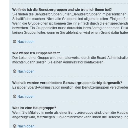
Wo finde ich die Benutzergruppen und wie trete ich ihnen bei?
Sie finden die Benutzergruppen unter „Benutzergruppen“ im persönlichen 
Schaltfläche machen. Nicht alle Gruppen sind allgemein offen. Einige erfo
Wenn die Gruppe offen ist, können Sie ihr einfach durch die entsprechende 
bewerben. Ein Gruppenleiter muss daraufhin Ihren Antrag annehmen. Er k
keinen Gruppenleiter, wenn er Sie ablehnt, er wird einen Grund dafür habe
Nach oben
Wie werde ich Gruppenleiter?
Der Leiter einer Gruppe wird normalerweise durch die Board-Administratio
möchten, dann sollten Sie einen Administrator kontaktieren.
Nach oben
Weshalb werden verschiedene Benutzergruppen farbig dargestellt?
Es ist der Board-Administration möglich, den Benutzergruppen verschiedene 
Nach oben
Was ist eine Hauptgruppe?
Wenn Sie Mitglied in mehr als einer Benutzergruppe sind, dient die Haup
angezeigt wird, festzulegen. Ein Administrator kann Ihnen die Berechtigun
Nach oben