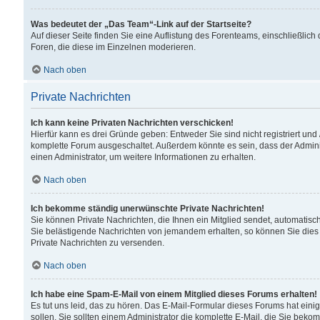
Was bedeutet der „Das Team“-Link auf der Startseite?
Auf dieser Seite finden Sie eine Auflistung des Forenteams, einschließlich
Foren, die diese im Einzelnen moderieren.
Nach oben
Private Nachrichten
Ich kann keine Privaten Nachrichten verschicken!
Hierfür kann es drei Gründe geben: Entweder Sie sind nicht registriert und
komplette Forum ausgeschaltet. Außerdem könnte es sein, dass der Adminis
einen Administrator, um weitere Informationen zu erhalten.
Nach oben
Ich bekomme ständig unerwünschte Private Nachrichten!
Sie können Private Nachrichten, die Ihnen ein Mitglied sendet, automatisc
Sie belästigende Nachrichten von jemandem erhalten, so können Sie dies 
Private Nachrichten zu versenden.
Nach oben
Ich habe eine Spam-E-Mail von einem Mitglied dieses Forums erhalten!
Es tut uns leid, das zu hören. Das E-Mail-Formular dieses Forums hat eini
sollen. Sie sollten einem Administrator die komplette E-Mail, die Sie beko