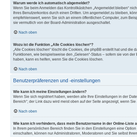
Warum werde ich automatisch abgemeldet?
Wenn Sie beim Anmelden das Kontrollkästchen „Angemeldet bleiben“ nicht
Ihres Benutzerkontos durch einen Dritten. Um angemeldet zu bleiben, kön
empfehlenswert, wenn Sie sich an einem öffentlichen Computer, zum Beispi
sie vermutlich von der Board-Administration ausgeschaltet.
Nach oben
Wozu ist die Funktion „Alle Cookies löschen“?
„Alle Cookies löschen“ löscht die Cookies, die phpBB erstellt hat und di
Funktionen, wie beispielsweise den „Gelesen“-Status – sofern sie von der
haben, kann es helfen, wenn Sie die Cookies löschen.
Nach oben
Benutzerpräferenzen und -einstellungen
Wie kann ich meine Einstellungen ändern?
Wenn Sie sich registriert haben, werden alle Ihre Einstellungen in der D
Bereich“; der Link dazu wird meist oben auf der Seite angezeigt, wenn Sie
Nach oben
Wie kann ich verhindern, dass mein Benutzername in der Online-Liste 
In Ihrem persönlichen Bereich finden Sie in den Einstellungen eine Optio
einschalten, können nur Administratoren, Moderatoren und Sie selbst Ihre