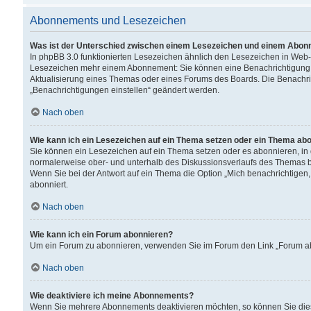
Abonnements und Lesezeichen
Was ist der Unterschied zwischen einem Lesezeichen und einem Abon
In phpBB 3.0 funktionierten Lesezeichen ähnlich den Lesezeichen in Web
Lesezeichen mehr einem Abonnement: Sie können eine Benachrichtigung er
Aktualisierung eines Themas oder eines Forums des Boards. Die Benachr
„Benachrichtigungen einstellen“ geändert werden.
Nach oben
Wie kann ich ein Lesezeichen auf ein Thema setzen oder ein Thema ab
Sie können ein Lesezeichen auf ein Thema setzen oder es abonnieren, in
normalerweise ober- und unterhalb des Diskussionsverlaufs des Themas b
Wenn Sie bei der Antwort auf ein Thema die Option „Mich benachrichtigen,
abonniert.
Nach oben
Wie kann ich ein Forum abonnieren?
Um ein Forum zu abonnieren, verwenden Sie im Forum den Link „Forum abo
Nach oben
Wie deaktiviere ich meine Abonnements?
Wenn Sie mehrere Abonnements deaktivieren möchten, so können Sie dies