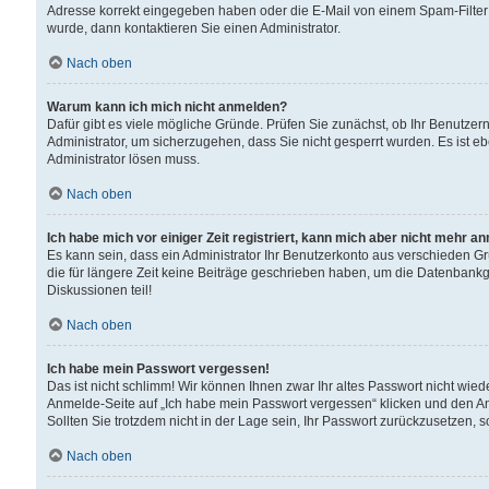
Adresse korrekt eingegeben haben oder die E-Mail von einem Spam-Filter b
wurde, dann kontaktieren Sie einen Administrator.
Nach oben
Warum kann ich mich nicht anmelden?
Dafür gibt es viele mögliche Gründe. Prüfen Sie zunächst, ob Ihr Benutzern
Administrator, um sicherzugehen, dass Sie nicht gesperrt wurden. Es ist eb
Administrator lösen muss.
Nach oben
Ich habe mich vor einiger Zeit registriert, kann mich aber nicht mehr a
Es kann sein, dass ein Administrator Ihr Benutzerkonto aus verschieden G
die für längere Zeit keine Beiträge geschrieben haben, um die Datenbankg
Diskussionen teil!
Nach oben
Ich habe mein Passwort vergessen!
Das ist nicht schlimm! Wir können Ihnen zwar Ihr altes Passwort nicht wie
Anmelde-Seite auf „Ich habe mein Passwort vergessen“ klicken und den An
Sollten Sie trotzdem nicht in der Lage sein, Ihr Passwort zurückzusetzen, 
Nach oben