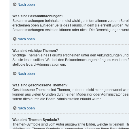
Nach oben
Was sind Bekanntmachungen?
Bekanntmachungen beinhalten meist wichtige Informationen zu dem Bereich
erscheinen oben auf jeder Seite des Forums, in dem sie erstellt wurden.
Bekanntmachungen erstellen können oder nicht. Die Berechtigungen werd
Nach oben
Was sind wichtige Themen?
Wichtige Themen eines Forums erscheinen unter den Ankündigungen und si
Sie sie lesen sollten. Wie bei den Bekanntmachungen hängt es von Ihren 
stellt die Board-Administration ein.
Nach oben
Was sind geschlossene Themen?
Geschlossene Themen sind Themen, in denen nicht mehr geantwortet wer
können aus vielen Gründen durch einen Moderator oder Administrator gesp
sofern dies durch die Board-Administration erlaubt wurde.
Nach oben
Was sind Themen-Symbole?
Themen-Symbole sind vom Autor ausgewählte Bilder, welche mit einem Th