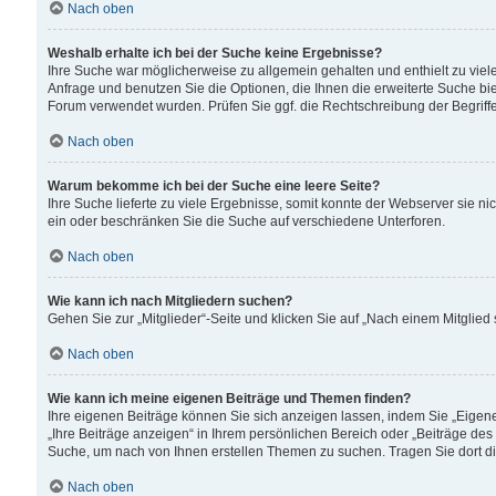
Nach oben
Weshalb erhalte ich bei der Suche keine Ergebnisse?
Ihre Suche war möglicherweise zu allgemein gehalten und enthielt zu viele
Anfrage und benutzen Sie die Optionen, die Ihnen die erweiterte Suche biet
Forum verwendet wurden. Prüfen Sie ggf. die Rechtschreibung der Begriffe
Nach oben
Warum bekomme ich bei der Suche eine leere Seite?
Ihre Suche lieferte zu viele Ergebnisse, somit konnte der Webserver sie n
ein oder beschränken Sie die Suche auf verschiedene Unterforen.
Nach oben
Wie kann ich nach Mitgliedern suchen?
Gehen Sie zur „Mitglieder“-Seite und klicken Sie auf „Nach einem Mitglied
Nach oben
Wie kann ich meine eigenen Beiträge und Themen finden?
Ihre eigenen Beiträge können Sie sich anzeigen lassen, indem Sie „Eigene
„Ihre Beiträge anzeigen“ in Ihrem persönlichen Bereich oder „Beiträge des
Suche, um nach von Ihnen erstellen Themen zu suchen. Tragen Sie dort d
Nach oben