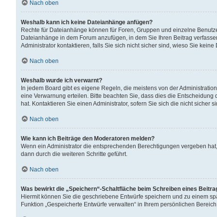
Nach oben
Weshalb kann ich keine Dateianhänge anfügen?
Rechte für Dateianhänge können für Foren, Gruppen und einzelne Benutzer
Dateianhänge in dem Forum anzufügen, in dem Sie Ihren Beitrag verfass
Administrator kontaktieren, falls Sie sich nicht sicher sind, wieso Sie ke
Nach oben
Weshalb wurde ich verwarnt?
In jedem Board gibt es eigene Regeln, die meistens von der Administrati
eine Verwarnung erteilen. Bitte beachten Sie, dass dies die Entscheidung 
hat. Kontaktieren Sie einen Administrator, sofern Sie sich die nicht sicher 
Nach oben
Wie kann ich Beiträge den Moderatoren melden?
Wenn ein Administrator die entsprechenden Berechtigungen vergeben hat,
dann durch die weiteren Schritte geführt.
Nach oben
Was bewirkt die „Speichern“-Schaltfläche beim Schreiben eines Beitr
Hiermit können Sie die geschriebene Entwürfe speichern und zu einem spä
Funktion „Gespeicherte Entwürfe verwalten“ in Ihrem persönlichen Bereich