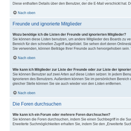
Diese enthalten Details über den Benutzer, der die E-Mail verschickt hat.
Nach oben
Freunde und ignorierte Mitglieder
Wozu benötige ich die Listen der Freunde und ignorierten Mitglieder?
Sie können diese Listen benutzen, um andere Mitglieder des Boards zu verw
Bereich für den schnellen Zugriff aufgelistet. Sie sehen dort deren Onlin
Sie verwenden, können Beiträge Ihrer Freunde auch hervorgehoben sein. 
Nach oben
Wie kann ich Mitglieder zur Liste der Freunde oder zur Liste der ignori
Sie können Benutzer auf zwei Arten auf diese Listen setzen: In jedem Ben
Ignorieren des Benutzers. Außerdem können Sie im persönlichen Bereich 
gleicher Stelle können Sie sie auch wieder von den Listen entfernen.
Nach oben
Die Foren durchsuchen
Wie kann ich ein Forum oder mehrere Foren durchsuchen?
Sie können die Foren durchsuchen, indem Sie einen Suchbegriff in die Suc
Erweiterte Suchmöglichkeiten erhalten Sie, indem Sie den „Erweiterte Such