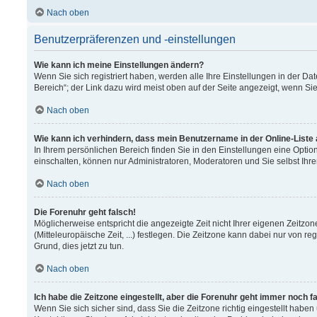
Nach oben
Benutzerpräferenzen und -einstellungen
Wie kann ich meine Einstellungen ändern?
Wenn Sie sich registriert haben, werden alle Ihre Einstellungen in der 
Bereich“; der Link dazu wird meist oben auf der Seite angezeigt, wenn Si
Nach oben
Wie kann ich verhindern, dass mein Benutzername in der Online-Liste
In Ihrem persönlichen Bereich finden Sie in den Einstellungen eine Opti
einschalten, können nur Administratoren, Moderatoren und Sie selbst Ihr
Nach oben
Die Forenuhr geht falsch!
Möglicherweise entspricht die angezeigte Zeit nicht Ihrer eigenen Zeitzon
(Mitteleuropäische Zeit, ...) festlegen. Die Zeitzone kann dabei nur von re
Grund, dies jetzt zu tun.
Nach oben
Ich habe die Zeitzone eingestellt, aber die Forenuhr geht immer noch f
Wenn Sie sich sicher sind, dass Sie die Zeitzone richtig eingestellt haben 